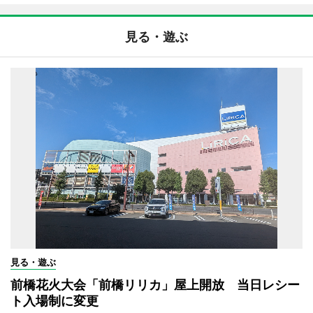
見る・遊ぶ
見る・遊ぶ
前橋花火大会「前橋リリカ」屋上開放 当日レシー
ト入場制に変更