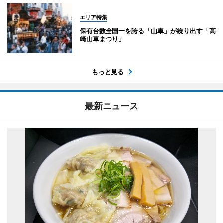
エリア特集
保有台数全国一を誇る「山車」が繰り出す「高
崎山車まつり」
もっと見る
最新ニュース