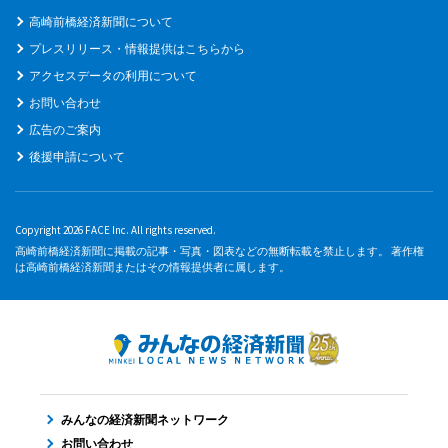
高崎前橋経済新聞について
プレスリリース・情報提供はこちらから
アクセスデータの利用について
お問い合わせ
広告のご案内
後援申請について
Copyright 2026 FACE Inc. All rights reserved.
高崎前橋経済新聞に掲載の記事・写真・図表などの無断転載を禁止します。 著作権
は高崎前橋経済新聞またはその情報提供者に属します。
みんなの経済新聞ネットワーク
お問い合わせ