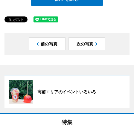
前の写真
次の写真
高前エリアのイベントいろいろ
特集