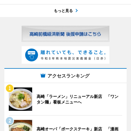
もっと見る
アクセスランキング
高崎「ラーメン」リニューアル新店 「ワン
タン麺」看板メニューへ
高崎オーパ「ポークステーキ」新店 「漫画