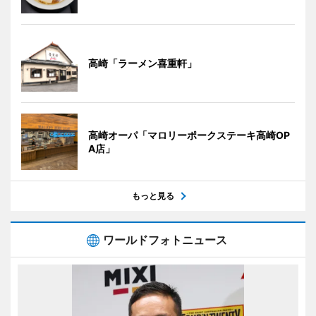
高崎「ラーメン喜重軒」
高崎オーパ「マロリーポークステーキ高崎OP
A店」
もっと見る
ワールドフォトニュース