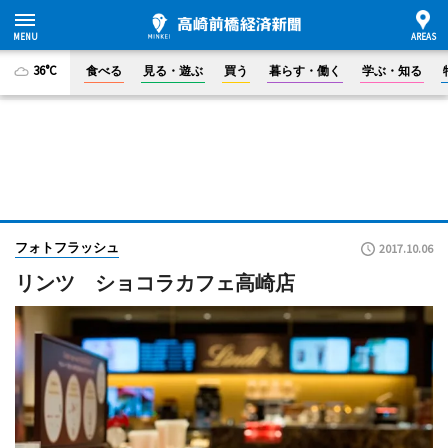
36°C
食べる
見る・遊ぶ
買う
暮らす・働く
学ぶ・知る
フォトフラッシュ
2017.10.06
リンツ ショコラカフェ高崎店