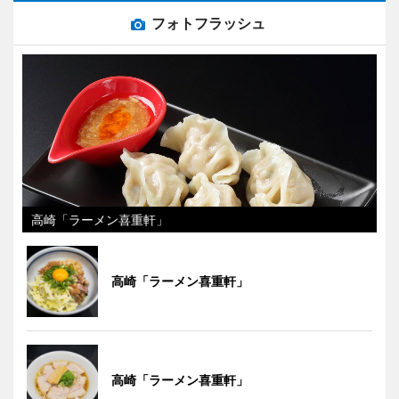
フォトフラッシュ
高崎「ラーメン喜重軒」
高崎「ラーメン喜重軒」
高崎「ラーメン喜重軒」