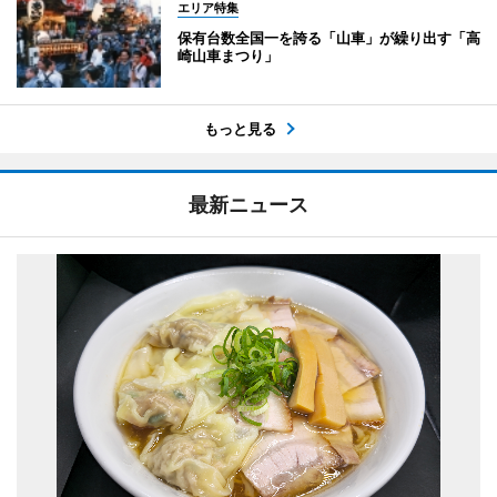
エリア特集
保有台数全国一を誇る「山車」が繰り出す「高
崎山車まつり」
もっと見る
最新ニュース