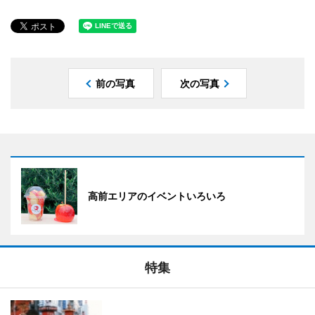
前の写真
次の写真
高前エリアのイベントいろいろ
特集