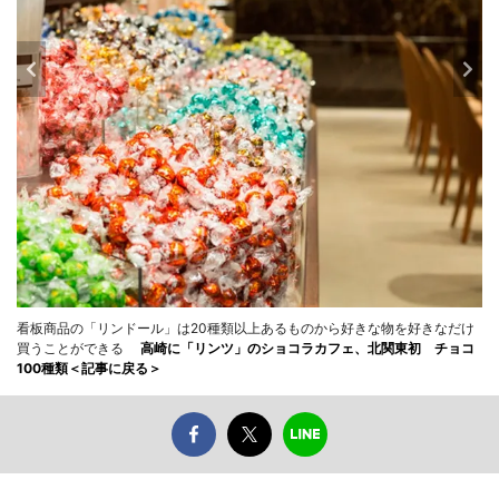
看板商品の「リンドール」は20種類以上あるものから好きな物を好きなだけ
買うことができる
高崎に「リンツ」のショコラカフェ、北関東初 チョコ
100種類＜記事に戻る＞