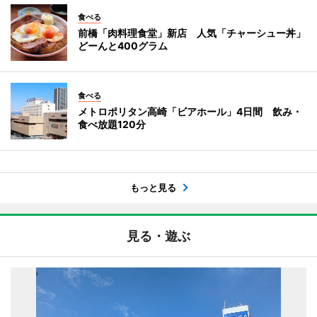
食べる
前橋「肉料理食堂」新店 人気「チャーシュー丼」
どーんと400グラム
食べる
メトロポリタン高崎「ビアホール」4日間 飲み・
食べ放題120分
もっと見る
見る・遊ぶ