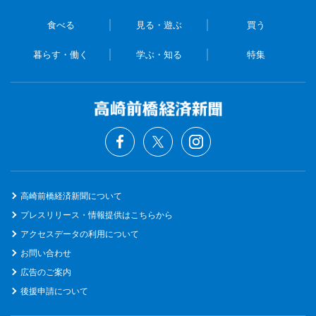
食べる
見る・遊ぶ
買う
暮らす・働く
学ぶ・知る
特集
高崎前橋経済新聞について
プレスリリース・情報提供はこちらから
アクセスデータの利用について
お問い合わせ
広告のご案内
後援申請について