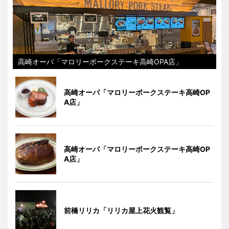
高崎オーパ「マロリーポークステーキ高崎OPA店」
高崎オーパ「マロリーポークステーキ高崎OP
A店」
高崎オーパ「マロリーポークステーキ高崎OP
A店」
前橋リリカ「リリカ屋上花火観覧」