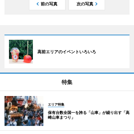
前の写真
次の写真
高前エリアのイベントいろいろ
特集
エリア特集
保有台数全国一を誇る「山車」が繰り出す「高
崎山車まつり」