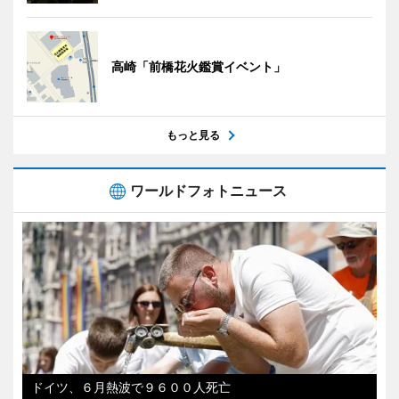
高崎「前橋花火鑑賞イベント」
もっと見る
ワールドフォトニュース
ドイツ、６月熱波で９６００人死亡