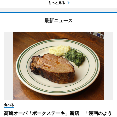
もっと見る
最新ニュース
食べる
高崎オーパ「ポークステーキ」新店 「漫画のよう