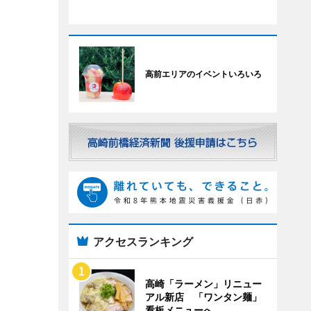
高前エリアのイベントいろいろ
アクセスランキング
高崎「ラーメン」リニュー
アル新店 「ワンタン麺」
看板メニューへ