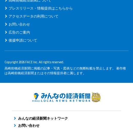
高崎前橋経済新聞について
プレスリリース・情報提供はこちらから
アクセスデータの利用について
お問い合わせ
広告のご案内
後援申請について
Copyright 2026 FACE Inc. All rights reserved.
高崎前橋経済新聞に掲載の記事・写真・図表などの無断転載を禁止します。 著作権
は高崎前橋経済新聞またはその情報提供者に属します。
みんなの経済新聞ネットワーク
お問い合わせ