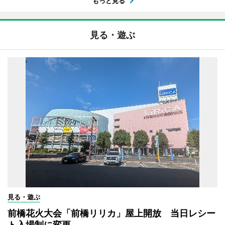
もっと見る
見る・遊ぶ
見る・遊ぶ
前橋花火大会「前橋リリカ」屋上開放 当日レシー
ト入場制に変更