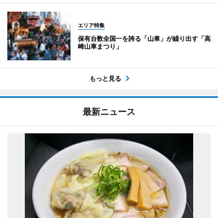
エリア特集
保有台数全国一を誇る「山車」が繰り出す「高
崎山車まつり」
もっと見る
最新ニュース