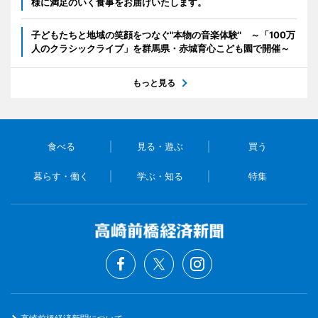
様に満足のいく食事をお届けいたします。
子どもたちと地域の笑顔をつなぐ"本物の音楽体験" ～「100万
人のクラシックライブ」を群馬県・赤城育心こども園で開催～
もっと見る
食べる
見る・遊ぶ
買う
暮らす・働く
学ぶ・知る
特集