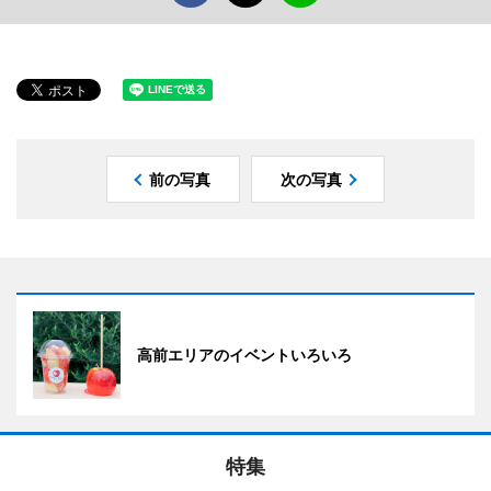
前の写真
次の写真
高前エリアのイベントいろいろ
特集