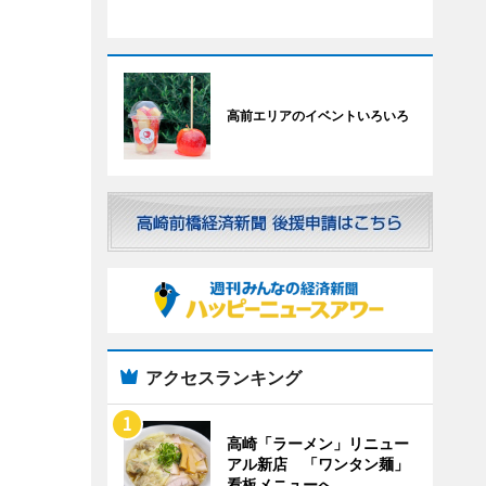
高前エリアのイベントいろいろ
アクセスランキング
高崎「ラーメン」リニュー
アル新店 「ワンタン麺」
看板メニューへ