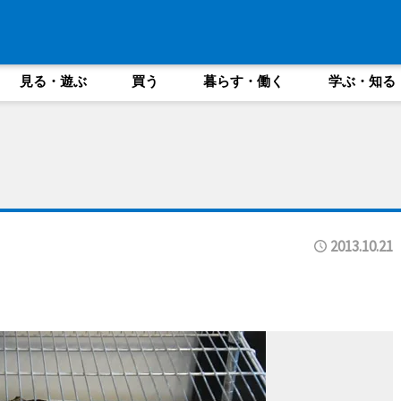
見る・遊ぶ
買う
暮らす・働く
学ぶ・知る
2013.10.21