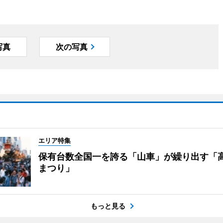
写真
次の写真
エリア特集
保有台数全国一を誇る「山車」が繰り出す「
まつり」
もっと見る