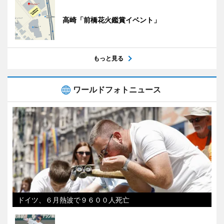
高崎「前橋花火鑑賞イベント」
もっと見る
ワールドフォトニュース
ドイツ、６月熱波で９６００人死亡