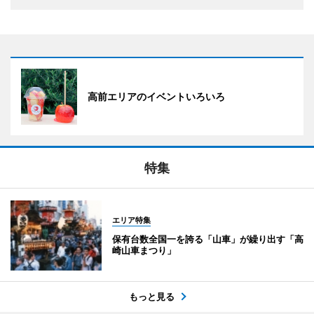
高前エリアのイベントいろいろ
特集
エリア特集
保有台数全国一を誇る「山車」が繰り出す「高
崎山車まつり」
もっと見る