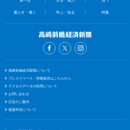
食べる
見る・遊ぶ
買う
暮らす・働く
学ぶ・知る
特集
高崎前橋経済新聞について
プレスリリース・情報提供はこちらから
アクセスデータの利用について
お問い合わせ
広告のご案内
後援申請について