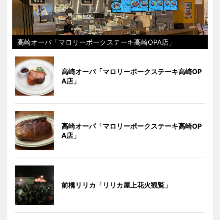
高崎オーパ「マロリーポークステーキ高崎OPA店」
高崎オーパ「マロリーポークステーキ高崎OP
A店」
高崎オーパ「マロリーポークステーキ高崎OP
A店」
前橋リリカ「リリカ屋上花火観覧」