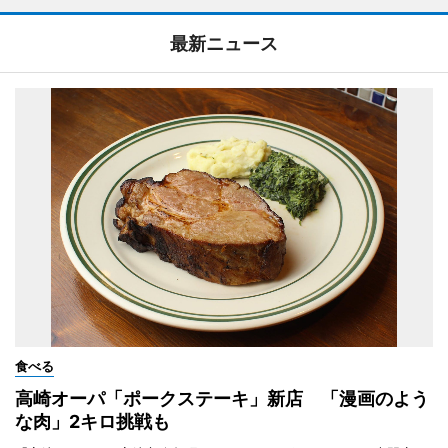
最新ニュース
食べる
高崎オーパ「ポークステーキ」新店 「漫画のよう
な肉」2キロ挑戦も