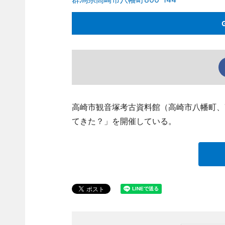
高崎市観音塚考古資料館（高崎市八幡町、TEL
てきた？」を開催している。