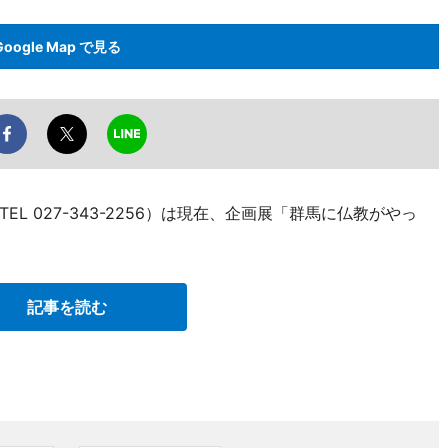
Google Map で見る
 027-343-2256）は現在、企画展「群馬に仏教がやっ
記事を読む