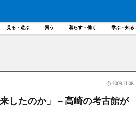
見る・遊ぶ
買う
暮らす・働く
学ぶ・知る
2009.11.08
来したのか」－高崎の考古館が