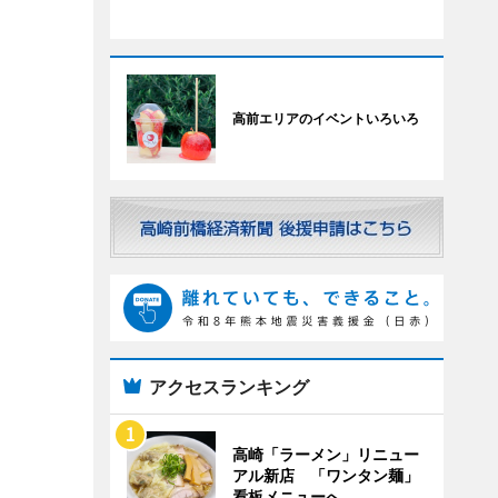
高前エリアのイベントいろいろ
アクセスランキング
高崎「ラーメン」リニュー
アル新店 「ワンタン麺」
看板メニューへ