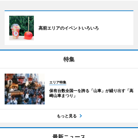
高前エリアのイベントいろいろ
特集
エリア特集
保有台数全国一を誇る「山車」が繰り出す「高
崎山車まつり」
もっと見る
最新ニュース