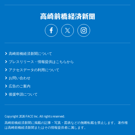
高崎前橋経済新聞について
プレスリリース・情報提供はこちらから
アクセスデータの利用について
お問い合わせ
広告のご案内
後援申請について
Copyright 2026 FACE Inc. All rights reserved.
高崎前橋経済新聞に掲載の記事・写真・図表などの無断転載を禁止します。 著作権
は高崎前橋経済新聞またはその情報提供者に属します。