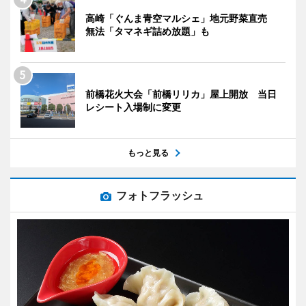
高崎「ぐんま青空マルシェ」地元野菜直売
無法「タマネギ詰め放題」も
前橋花火大会「前橋リリカ」屋上開放 当日
レシート入場制に変更
もっと見る
フォトフラッシュ