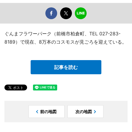
ぐんまフラワーパーク（前橋市柏倉町、TEL 027-283-
8189）で現在、8万本のコスモスが見ごろを迎えている。
記事を読む
前の地図
次の地図