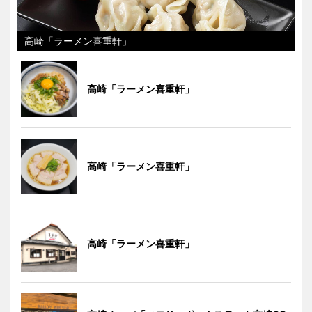
高崎「ラーメン喜重軒」
高崎「ラーメン喜重軒」
高崎「ラーメン喜重軒」
高崎「ラーメン喜重軒」