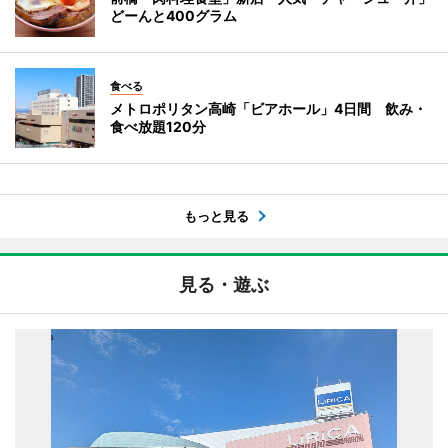
どーんと400グラム
食べる
メトロポリタン高崎「ビアホール」4日間 飲み・
食べ放題120分
もっと見る
見る・遊ぶ