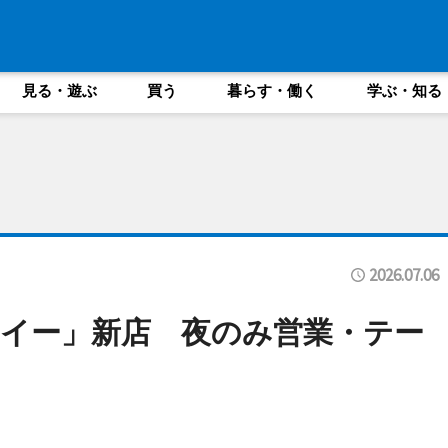
見る・遊ぶ
買う
暮らす・働く
学ぶ・知る
2026.07.06
イー」新店 夜のみ営業・テー