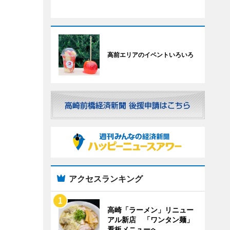
高前エリアのイベントいろいろ
アクセスランキング
高崎「ラーメン」リニュー
アル新店 「ワンタン麺」
看板メニューへ