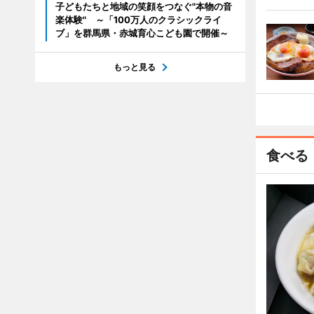
子どもたちと地域の笑顔をつなぐ"本物の音
楽体験" ～「100万人のクラシックライ
ブ」を群馬県・赤城育心こども園で開催～
もっと見る
食べる