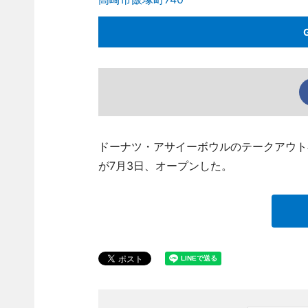
ドーナツ・アサイーボウルのテークアウト
が7月3日、オープンした。