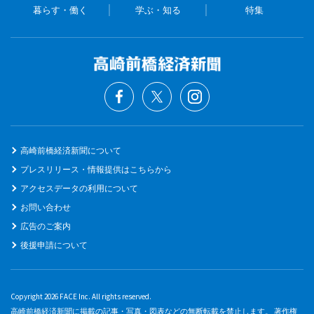
暮らす・働く
学ぶ・知る
特集
高崎前橋経済新聞について
プレスリリース・情報提供はこちらから
アクセスデータの利用について
お問い合わせ
広告のご案内
後援申請について
Copyright 2026 FACE Inc. All rights reserved.
高崎前橋経済新聞に掲載の記事・写真・図表などの無断転載を禁止します。 著作権