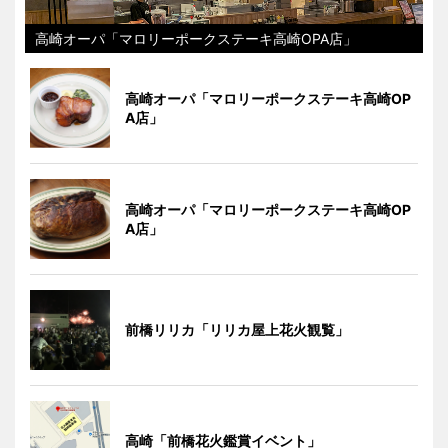
高崎オーパ「マロリーポークステーキ高崎OPA店」
高崎オーパ「マロリーポークステーキ高崎OP
A店」
高崎オーパ「マロリーポークステーキ高崎OP
A店」
前橋リリカ「リリカ屋上花火観覧」
高崎「前橋花火鑑賞イベント」