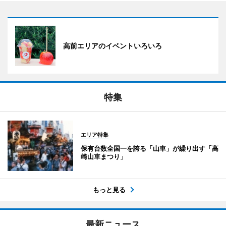
高前エリアのイベントいろいろ
特集
エリア特集
保有台数全国一を誇る「山車」が繰り出す「高
崎山車まつり」
もっと見る
最新ニュース