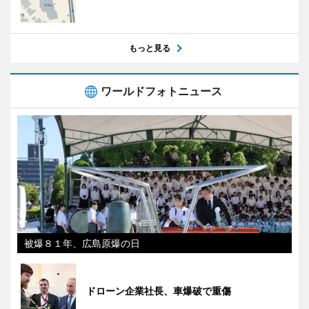
もっと見る
ワールドフォトニュース
被爆８１年、広島原爆の日
ドローン企業社長、車爆破で重傷