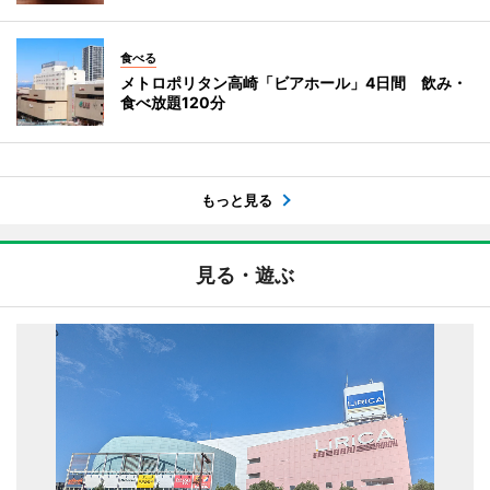
食べる
メトロポリタン高崎「ビアホール」4日間 飲み・
食べ放題120分
もっと見る
見る・遊ぶ