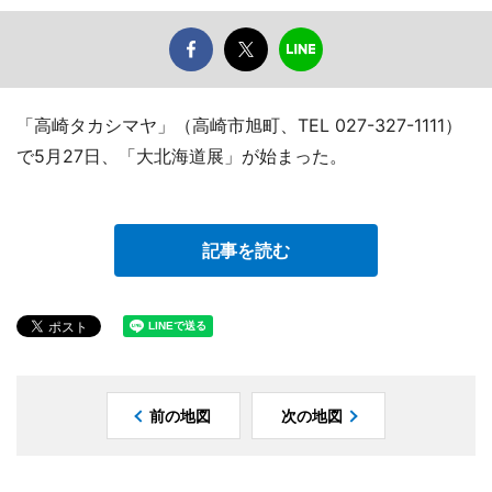
「高崎タカシマヤ」（高崎市旭町、TEL 027-327-1111）
で5月27日、「大北海道展」が始まった。
記事を読む
前の地図
次の地図