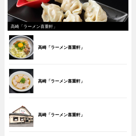
高崎「ラーメン喜重軒」
高崎「ラーメン喜重軒」
高崎「ラーメン喜重軒」
高崎「ラーメン喜重軒」