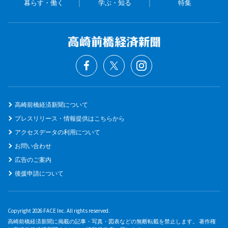
暮らす・働く
学ぶ・知る
特集
高崎前橋経済新聞について
プレスリリース・情報提供はこちらから
アクセスデータの利用について
お問い合わせ
広告のご案内
後援申請について
Copyright 2026 FACE Inc. All rights reserved.
高崎前橋経済新聞に掲載の記事・写真・図表などの無断転載を禁止します。 著作権