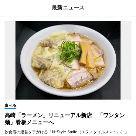
最新ニュース
食べる
高崎「ラーメン」リニューアル新店 「ワンタン
麺」看板メニューへ
飲食店の運営を手がける「N-Style Smile（エヌスタイルスマイル）」