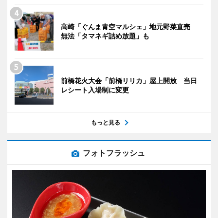
高崎「ぐんま青空マルシェ」地元野菜直売
無法「タマネギ詰め放題」も
前橋花火大会「前橋リリカ」屋上開放 当日
レシート入場制に変更
もっと見る
フォトフラッシュ