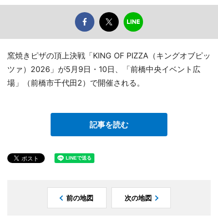
窯焼きピザの頂上決戦「KING OF PIZZA（キングオブピッ
ツァ）2026」が5月9日・10日、「前橋中央イベント広
場」（前橋市千代田2）で開催される。
記事を読む
前の地図
次の地図