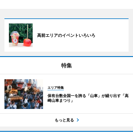
高前エリアのイベントいろいろ
特集
エリア特集
保有台数全国一を誇る「山車」が繰り出す「高
崎山車まつり」
もっと見る