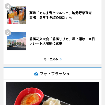
高崎「ぐんま青空マルシェ」地元野菜直売
無法「タマネギ詰め放題」も
前橋花火大会「前橋リリカ」屋上開放 当日
レシート入場制に変更
もっと見る
フォトフラッシュ