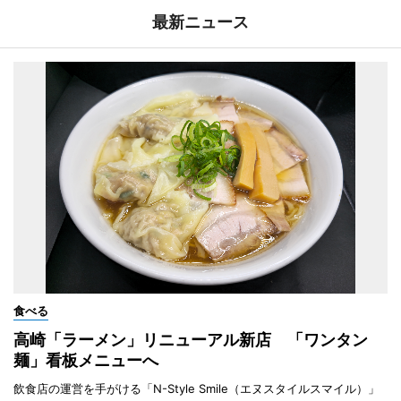
最新ニュース
食べる
高崎「ラーメン」リニューアル新店 「ワンタン
麺」看板メニューへ
飲食店の運営を手がける「N-Style Smile（エヌスタイルスマイル）」