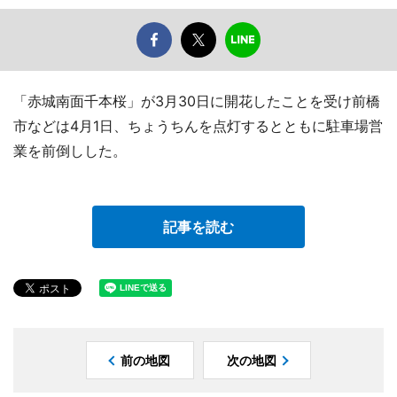
「赤城南面千本桜」が3月30日に開花したことを受け前橋
市などは4月1日、ちょうちんを点灯するとともに駐車場営
業を前倒しした。
記事を読む
前の地図
次の地図