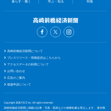
暮らす・働く
学ぶ・知る
特集
高崎前橋経済新聞について
プレスリリース・情報提供はこちらから
アクセスデータの利用について
お問い合わせ
広告のご案内
後援申請について
Copyright 2026 FACE Inc. All rights reserved.
高崎前橋経済新聞に掲載の記事・写真・図表などの無断転載を禁止します。 著作権