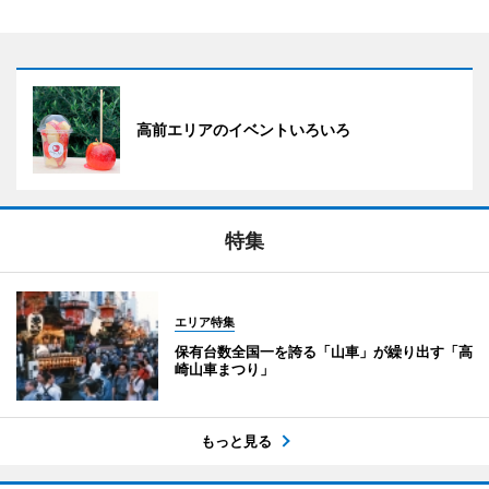
高前エリアのイベントいろいろ
特集
エリア特集
保有台数全国一を誇る「山車」が繰り出す「高
崎山車まつり」
もっと見る