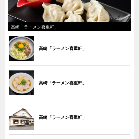
高崎「ラーメン喜重軒」
高崎「ラーメン喜重軒」
高崎「ラーメン喜重軒」
高崎「ラーメン喜重軒」