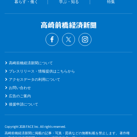
暮らす・働く
学ぶ・知る
特集
高崎前橋経済新聞について
プレスリリース・情報提供はこちらから
アクセスデータの利用について
お問い合わせ
広告のご案内
後援申請について
Copyright 2026 FACE Inc. All rights reserved.
高崎前橋経済新聞に掲載の記事・写真・図表などの無断転載を禁止します。 著作権