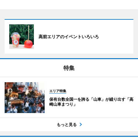
高前エリアのイベントいろいろ
特集
エリア特集
保有台数全国一を誇る「山車」が繰り出す「高
崎山車まつり」
もっと見る