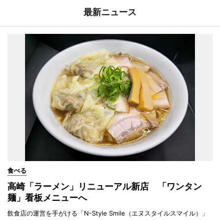
最新ニュース
食べる
高崎「ラーメン」リニューアル新店 「ワンタン
麺」看板メニューへ
飲食店の運営を手がける「N-Style Smile（エヌスタイルスマイル）」