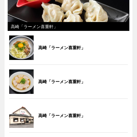
高崎「ラーメン喜重軒」
高崎「ラーメン喜重軒」
高崎「ラーメン喜重軒」
高崎「ラーメン喜重軒」