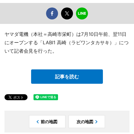
ヤマダ電機（本社＝高崎市栄町）は7月10日午前、翌11日
にオープンする「LABI1 高崎（ラビワンタカサキ）」につ
いて記者会見を行った。
記事を読む
前の地図
次の地図