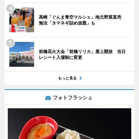
高崎「ぐんま青空マルシェ」地元野菜直売
無法「タマネギ詰め放題」も
前橋花火大会「前橋リリカ」屋上開放 当日
レシート入場制に変更
もっと見る
フォトフラッシュ