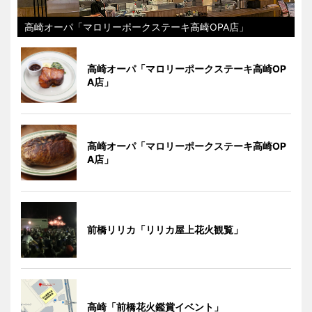
高崎オーパ「マロリーポークステーキ高崎OPA店」
高崎オーパ「マロリーポークステーキ高崎OP
A店」
高崎オーパ「マロリーポークステーキ高崎OP
A店」
前橋リリカ「リリカ屋上花火観覧」
高崎「前橋花火鑑賞イベント」