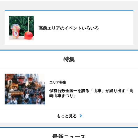
高前エリアのイベントいろいろ
特集
エリア特集
保有台数全国一を誇る「山車」が繰り出す「高
崎山車まつり」
もっと見る
最新ニュース