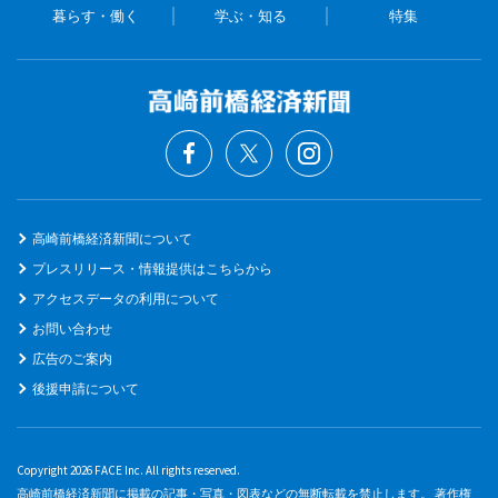
暮らす・働く
学ぶ・知る
特集
高崎前橋経済新聞について
プレスリリース・情報提供はこちらから
アクセスデータの利用について
お問い合わせ
広告のご案内
後援申請について
Copyright 2026 FACE Inc. All rights reserved.
高崎前橋経済新聞に掲載の記事・写真・図表などの無断転載を禁止します。 著作権