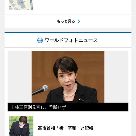
もっと見る
ワールドフォトニュース
非核三原則見直し、予断せず
高市首相「祈 平和」と記帳