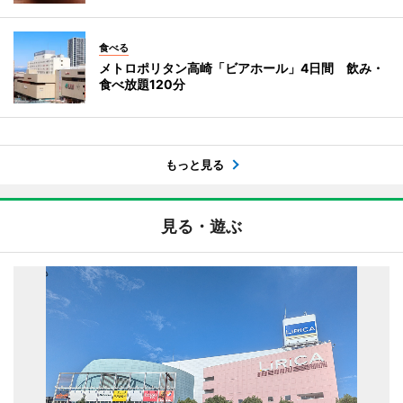
食べる
メトロポリタン高崎「ビアホール」4日間 飲み・
食べ放題120分
もっと見る
見る・遊ぶ