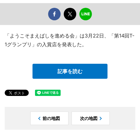
「ようこそまえばしを進める会」は3月22日、「第14回T-
1グランプリ」の入賞店を発表した。
記事を読む
前の地図
次の地図