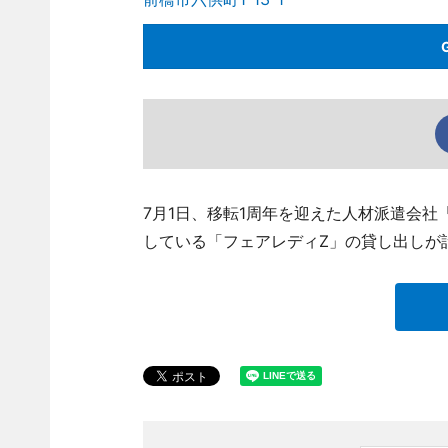
7月1日、移転1周年を迎えた人材派遣会社「キャ
している「フェアレディZ」の貸し出しが