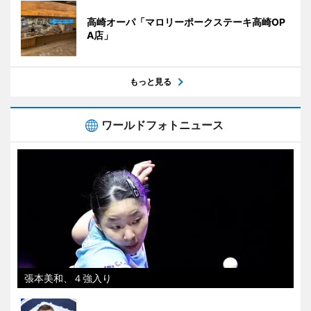
高崎オーパ「マロリーポークステーキ高崎OP
A店」
もっと見る
ワールドフォトニュース
張本美和、４強入り