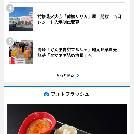
前橋花火大会「前橋リリカ」屋上開放 当日
レシート入場制に変更
高崎「ぐんま青空マルシェ」地元野菜直売
無法「タマネギ詰め放題」も
もっと見る
フォトフラッシュ