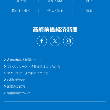
食べる
見る・遊ぶ
買う
暮らす・働く
学ぶ・知る
特集
高崎前橋経済新聞について
プレスリリース・情報提供はこちらから
アクセスデータの利用について
お問い合わせ
広告のご案内
後援申請について