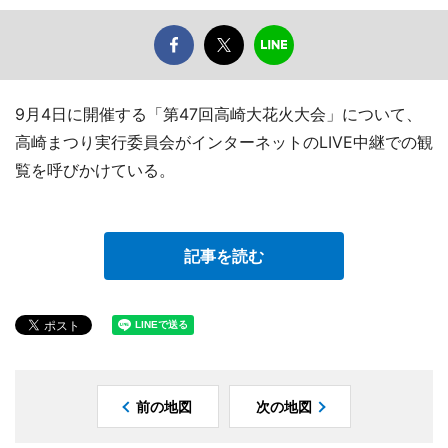
9月4日に開催する「第47回高崎大花火大会」について、
高崎まつり実行委員会がインターネットのLIVE中継での観
覧を呼びかけている。
記事を読む
前の地図
次の地図