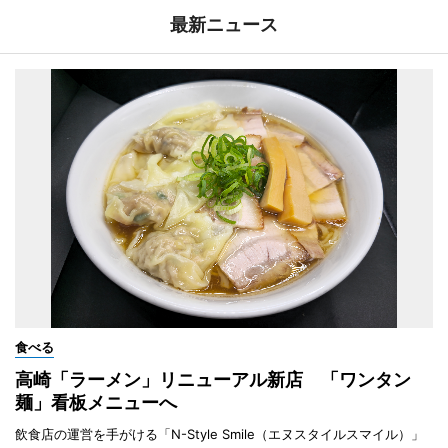
最新ニュース
食べる
高崎「ラーメン」リニューアル新店 「ワンタン
麺」看板メニューへ
飲食店の運営を手がける「N-Style Smile（エヌスタイルスマイル）」