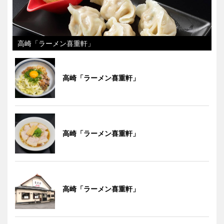
高崎「ラーメン喜重軒」
高崎「ラーメン喜重軒」
高崎「ラーメン喜重軒」
高崎「ラーメン喜重軒」