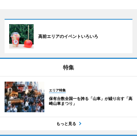
高前エリアのイベントいろいろ
特集
エリア特集
保有台数全国一を誇る「山車」が繰り出す「高
崎山車まつり」
もっと見る