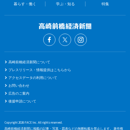
暮らす・働く
学ぶ・知る
特集
高崎前橋経済新聞について
プレスリリース・情報提供はこちらから
アクセスデータの利用について
お問い合わせ
広告のご案内
後援申請について
Copyright 2026 FACE Inc. All rights reserved.
高崎前橋経済新聞に掲載の記事・写真・図表などの無断転載を禁止します。 著作権