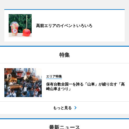
高前エリアのイベントいろいろ
特集
エリア特集
保有台数全国一を誇る「山車」が繰り出す「高
崎山車まつり」
もっと見る
最新ニュース