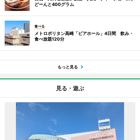
どーんと400グラム
食べる
メトロポリタン高崎「ビアホール」4日間 飲み・
食べ放題120分
もっと見る
見る・遊ぶ