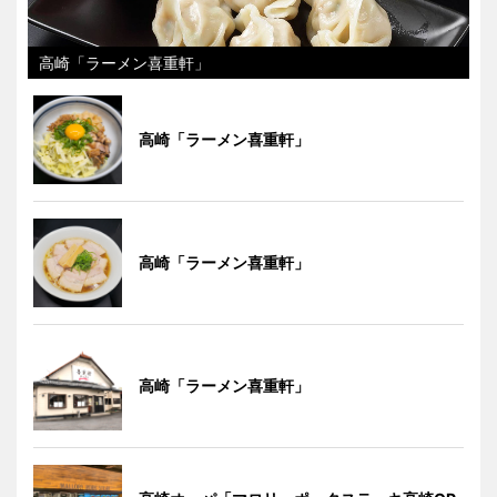
高崎「ラーメン喜重軒」
高崎「ラーメン喜重軒」
高崎「ラーメン喜重軒」
高崎「ラーメン喜重軒」