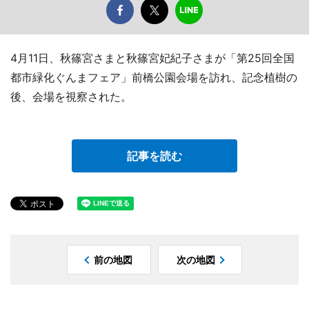
4月11日、秋篠宮さまと秋篠宮妃紀子さまが「第25回全国
都市緑化ぐんまフェア」前橋公園会場を訪れ、記念植樹の
後、会場を視察された。
記事を読む
前の地図
次の地図