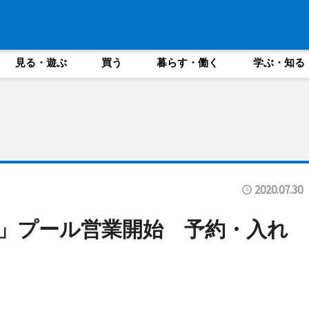
見る・遊ぶ
買う
暮らす・働く
学ぶ・知る
2020.07.30
」プール営業開始 予約・入れ