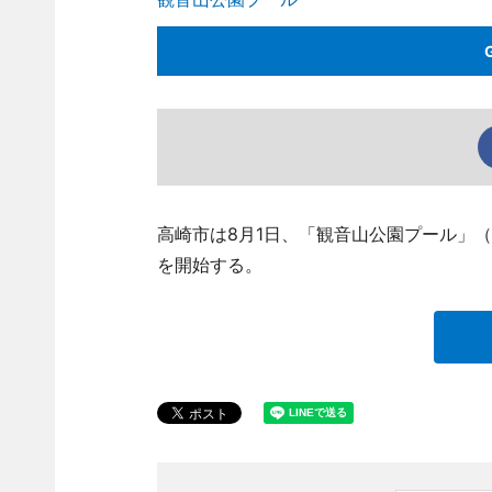
高崎市は8月1日、「観音山公園プール」
を開始する。