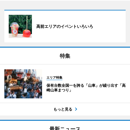
高前エリアのイベントいろいろ
特集
エリア特集
保有台数全国一を誇る「山車」が繰り出す「高
崎山車まつり」
もっと見る
最新ニュース