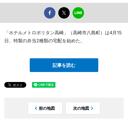
「ホテルメトロポリタン高崎」（高崎市八島町）は4月15
日、特製の弁当2種類の宅配を始めた。
記事を読む
前の地図
次の地図