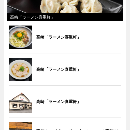
高崎「ラーメン喜重軒」
高崎「ラーメン喜重軒」
高崎「ラーメン喜重軒」
高崎「ラーメン喜重軒」