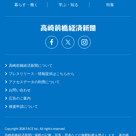
暮らす・働く
学ぶ・知る
特集
高崎前橋経済新聞について
プレスリリース・情報提供はこちらから
アクセスデータの利用について
お問い合わせ
広告のご案内
後援申請について
Copyright 2026 FACE Inc. All rights reserved.
高崎前橋経済新聞に掲載の記事・写真・図表などの無断転載を禁止します。 著作権