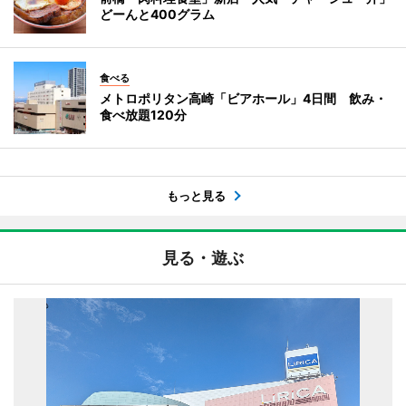
どーんと400グラム
食べる
メトロポリタン高崎「ビアホール」4日間 飲み・
食べ放題120分
もっと見る
見る・遊ぶ