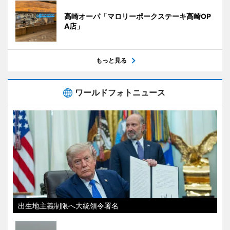
高崎オーパ「マロリーポークステーキ高崎OP
A店」
もっと見る
ワールドフォトニュース
出生地主義制限へ大統領令署名