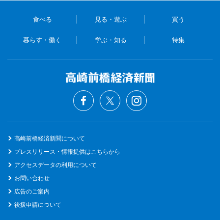
食べる
見る・遊ぶ
買う
暮らす・働く
学ぶ・知る
特集
高崎前橋経済新聞について
プレスリリース・情報提供はこちらから
アクセスデータの利用について
お問い合わせ
広告のご案内
後援申請について