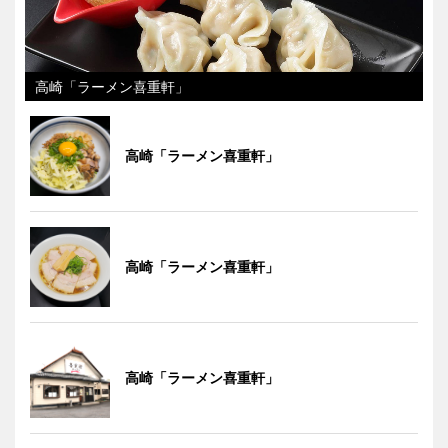
高崎「ラーメン喜重軒」
高崎「ラーメン喜重軒」
高崎「ラーメン喜重軒」
高崎「ラーメン喜重軒」