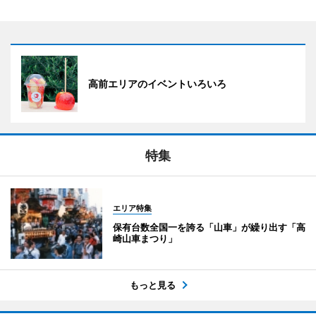
高前エリアのイベントいろいろ
特集
エリア特集
保有台数全国一を誇る「山車」が繰り出す「高
崎山車まつり」
もっと見る