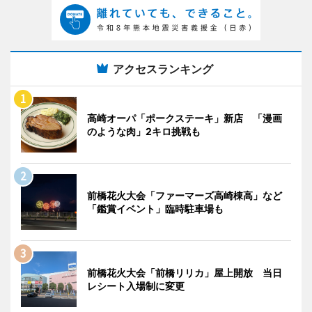
アクセスランキング
高崎オーパ「ポークステーキ」新店 「漫画
のような肉」2キロ挑戦も
前橋花火大会「ファーマーズ高崎棟高」など
「鑑賞イベント」臨時駐車場も
前橋花火大会「前橋リリカ」屋上開放 当日
レシート入場制に変更