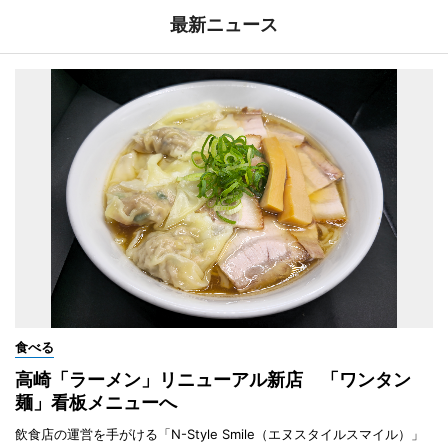
最新ニュース
食べる
高崎「ラーメン」リニューアル新店 「ワンタン
麺」看板メニューへ
飲食店の運営を手がける「N-Style Smile（エヌスタイルスマイル）」