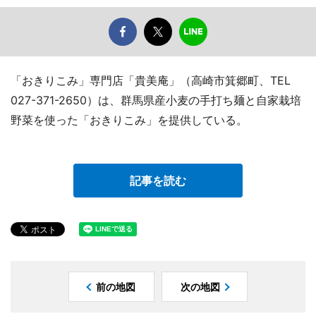
「おきりこみ」専門店「貴美庵」（高崎市箕郷町、TEL
027-371-2650）は、群馬県産小麦の手打ち麺と自家栽培
野菜を使った「おきりこみ」を提供している。
記事を読む
前の地図
次の地図