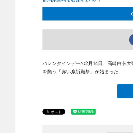
バレンタインデーの2月14日、高崎白衣
を願う「赤い糸祈願祭」が始まった。