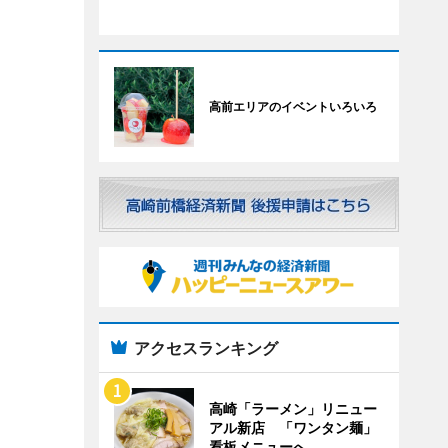
高前エリアのイベントいろいろ
アクセスランキング
高崎「ラーメン」リニュー
アル新店 「ワンタン麺」
看板メニューへ