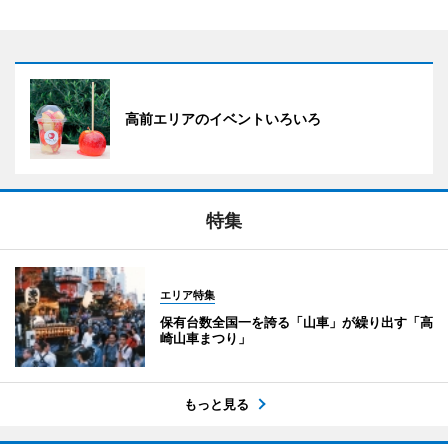
高前エリアのイベントいろいろ
特集
エリア特集
保有台数全国一を誇る「山車」が繰り出す「高
崎山車まつり」
もっと見る