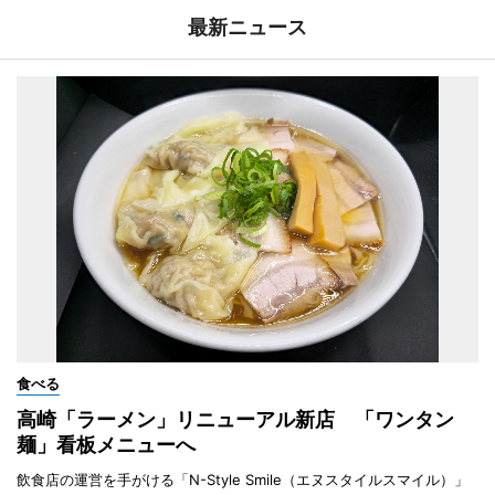
最新ニュース
食べる
高崎「ラーメン」リニューアル新店 「ワンタン
麺」看板メニューへ
飲食店の運営を手がける「N-Style Smile（エヌスタイルスマイル）」