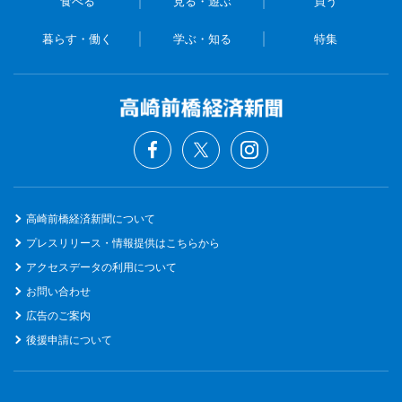
食べる
見る・遊ぶ
買う
暮らす・働く
学ぶ・知る
特集
高崎前橋経済新聞について
プレスリリース・情報提供はこちらから
アクセスデータの利用について
お問い合わせ
広告のご案内
後援申請について