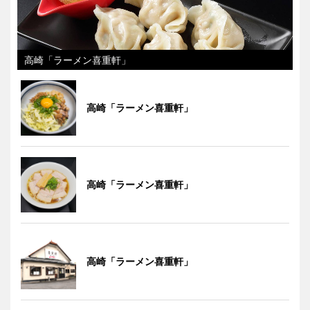
高崎「ラーメン喜重軒」
高崎「ラーメン喜重軒」
高崎「ラーメン喜重軒」
高崎「ラーメン喜重軒」