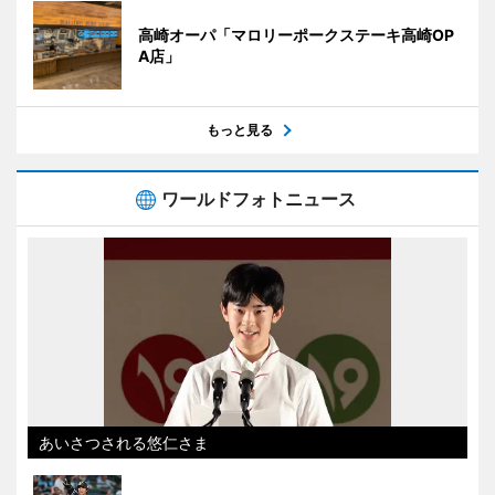
高崎オーパ「マロリーポークステーキ高崎OP
A店」
もっと見る
ワールドフォトニュース
あいさつされる悠仁さま