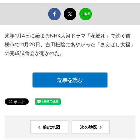
来年1月4日に始まるNHK大河ドラマ「花燃ゆ」で沸く前
橋市で11月20日、吉田松陰にあやかった「まえばし大福」
の完成試食会が開かれた。
記事を読む
前の地図
次の地図