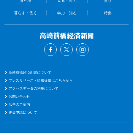
食べる
見る・遊ぶ
買う
暮らす・働く
学ぶ・知る
特集
高崎前橋経済新聞について
プレスリリース・情報提供はこちらから
アクセスデータの利用について
お問い合わせ
広告のご案内
後援申請について