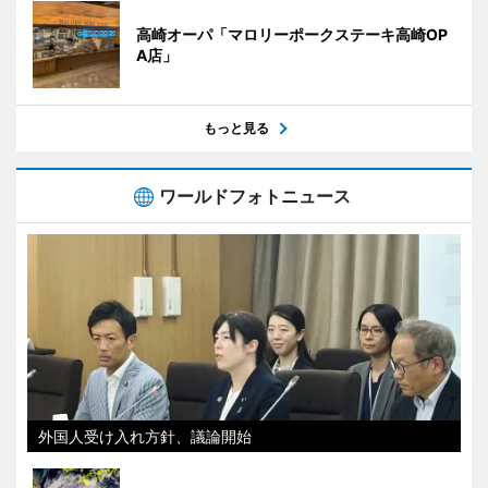
高崎オーパ「マロリーポークステーキ高崎OP
A店」
もっと見る
ワールドフォトニュース
外国人受け入れ方針、議論開始