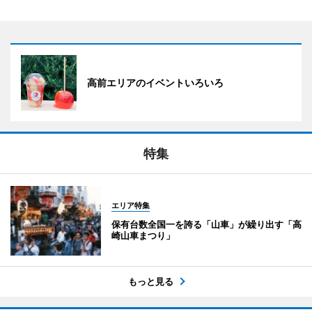
高前エリアのイベントいろいろ
特集
エリア特集
保有台数全国一を誇る「山車」が繰り出す「高
崎山車まつり」
もっと見る