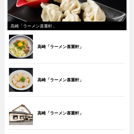
高崎「ラーメン喜重軒」
高崎「ラーメン喜重軒」
高崎「ラーメン喜重軒」
高崎「ラーメン喜重軒」