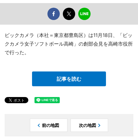
ビックカメラ（本社＝東京都豊島区）は11月18日、「ビッ
クカメラ女子ソフトボール高崎」の創部会見を高崎市役所
で行った。
記事を読む
前の地図
次の地図