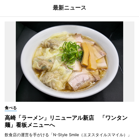
最新ニュース
食べる
高崎「ラーメン」リニューアル新店 「ワンタン
麺」看板メニューへ
飲食店の運営を手がける「N-Style Smile（エヌスタイルスマイル）」