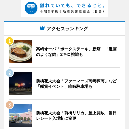
アクセスランキング
高崎オーパ「ポークステーキ」新店 「漫画
のような肉」2キロ挑戦も
前橋花火大会「ファーマーズ高崎棟高」など
「鑑賞イベント」臨時駐車場も
前橋花火大会「前橋リリカ」屋上開放 当日
レシート入場制に変更