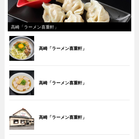
高崎「ラーメン喜重軒」
高崎「ラーメン喜重軒」
高崎「ラーメン喜重軒」
高崎「ラーメン喜重軒」