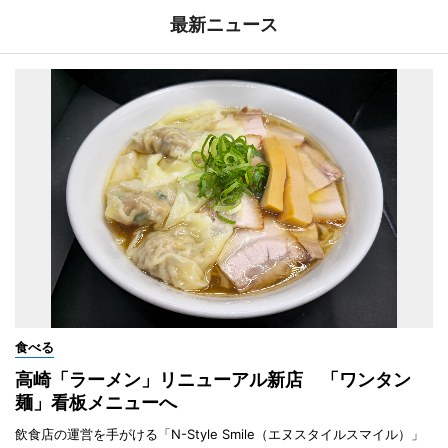
最新ニュース
食べる
高崎「ラーメン」リニューアル新店 「ワンタン
麺」看板メニューへ
飲食店の運営を手がける「N-Style Smile（エヌスタイルスマイル）」