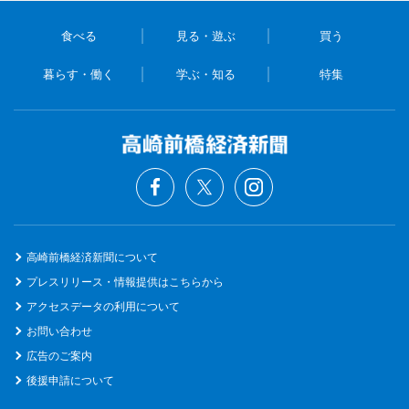
食べる
見る・遊ぶ
買う
暮らす・働く
学ぶ・知る
特集
高崎前橋経済新聞について
プレスリリース・情報提供はこちらから
アクセスデータの利用について
お問い合わせ
広告のご案内
後援申請について