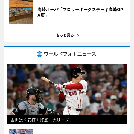
高崎オーパ「マロリーポークステーキ高崎OP
A店」
もっと見る
ワールドフォトニュース
吉田は２安打１打点 大リーグ