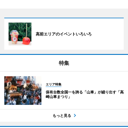
高前エリアのイベントいろいろ
特集
エリア特集
保有台数全国一を誇る「山車」が繰り出す「高
崎山車まつり」
もっと見る