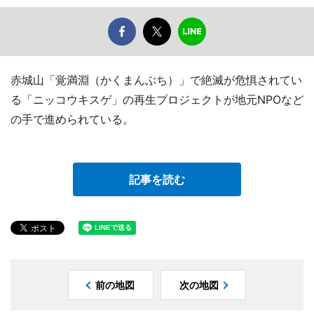
赤城山「覚満淵（かくまんぶち）」で絶滅が危惧されてい
る「ニッコウキスゲ」の再生プロジェクトが地元NPOなど
の手で進められている。
記事を読む
前の地図
次の地図