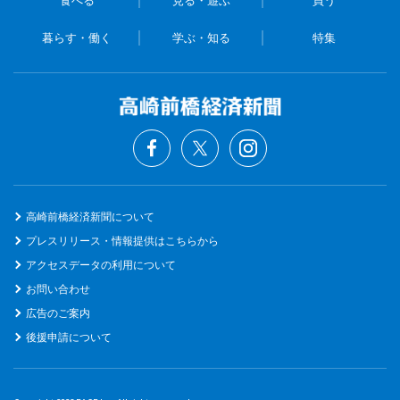
食べる
見る・遊ぶ
買う
暮らす・働く
学ぶ・知る
特集
高崎前橋経済新聞について
プレスリリース・情報提供はこちらから
アクセスデータの利用について
お問い合わせ
広告のご案内
後援申請について