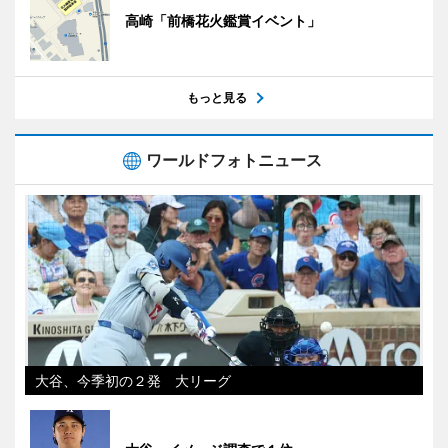
高崎「前橋花火鑑賞イベント」
もっと見る
ワールドフォトニュース
大谷、今季初の２発 大リーグ