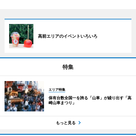
高前エリアのイベントいろいろ
特集
エリア特集
保有台数全国一を誇る「山車」が繰り出す「高
崎山車まつり」
もっと見る