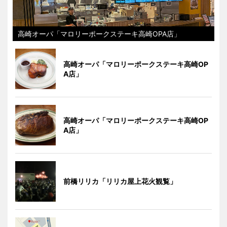
高崎オーパ「マロリーポークステーキ高崎OPA店」
高崎オーパ「マロリーポークステーキ高崎OP
A店」
高崎オーパ「マロリーポークステーキ高崎OP
A店」
前橋リリカ「リリカ屋上花火観覧」