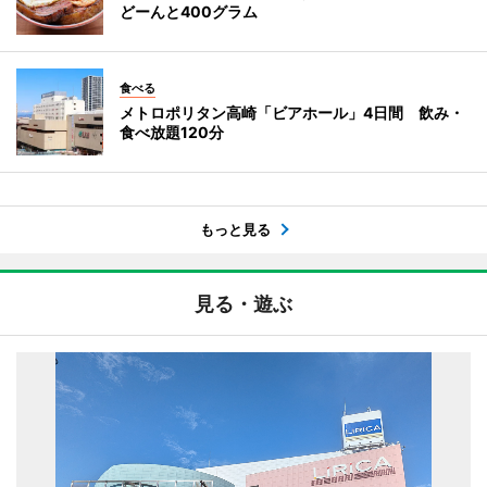
どーんと400グラム
食べる
メトロポリタン高崎「ビアホール」4日間 飲み・
食べ放題120分
もっと見る
見る・遊ぶ