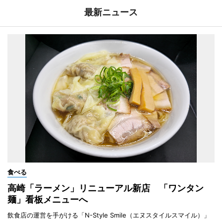
最新ニュース
食べる
高崎「ラーメン」リニューアル新店 「ワンタン
麺」看板メニューへ
飲食店の運営を手がける「N-Style Smile（エヌスタイルスマイル）」