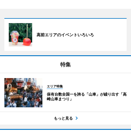
高前エリアのイベントいろいろ
特集
エリア特集
保有台数全国一を誇る「山車」が繰り出す「高
崎山車まつり」
もっと見る