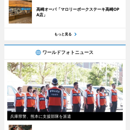
高崎オーパ「マロリーポークステーキ高崎OP
A店」
もっと見る
ワールドフォトニュース
兵庫県警、熊本に支援部隊を派遣