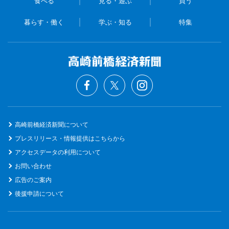
食べる
見る・遊ぶ
買う
暮らす・働く
学ぶ・知る
特集
高崎前橋経済新聞について
プレスリリース・情報提供はこちらから
アクセスデータの利用について
お問い合わせ
広告のご案内
後援申請について