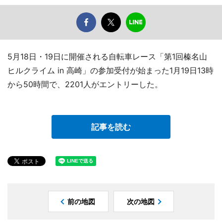
5月18日・19日に開催される自転車レース「第1回榛名山
ヒルクライム in 高崎」の参加受付が始まった1月19日13時
から50時間で、2201人がエントリーした。
記事を読む
前の地図
次の地図