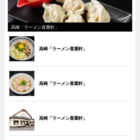
高崎「ラーメン喜重軒」
高崎「ラーメン喜重軒」
高崎「ラーメン喜重軒」
高崎「ラーメン喜重軒」