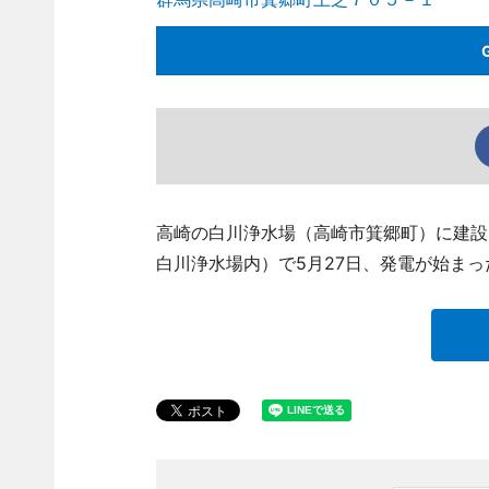
高崎の白川浄水場（高崎市箕郷町）に建設
白川浄水場内）で5月27日、発電が始まっ