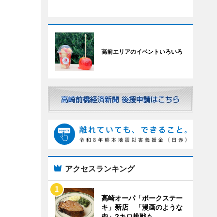
高前エリアのイベントいろいろ
アクセスランキング
高崎オーパ「ポークステー
キ」新店 「漫画のような
肉」2キロ挑戦も