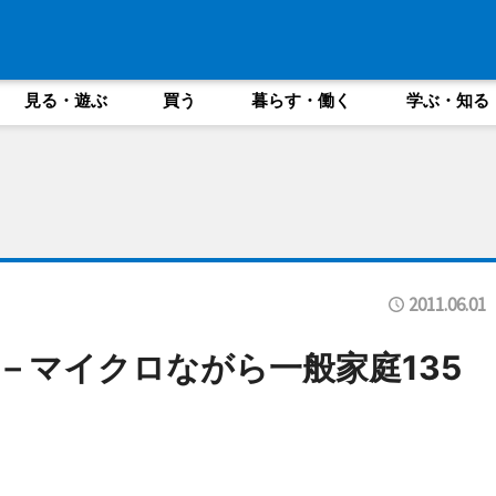
見る・遊ぶ
買う
暮らす・働く
学ぶ・知る
2011.06.01
－マイクロながら一般家庭135