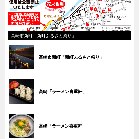
高崎市新町「新町ふるさと祭り」
高崎市新町「新町ふるさと祭り」
高崎「ラーメン喜重軒」
高崎「ラーメン喜重軒」