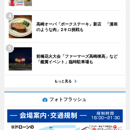
高崎オーパ「ポークステーキ」新店 「漫画
のような肉」2キロ挑戦も
前橋花火大会「ファーマーズ高崎棟高」など
「鑑賞イベント」臨時駐車場も
もっと見る
フォトフラッシュ