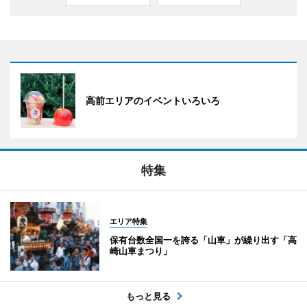
高前エリアのイベントいろいろ
特集
エリア特集
保有台数全国一を誇る「山車」が繰り出す「高
崎山車まつり」
もっと見る