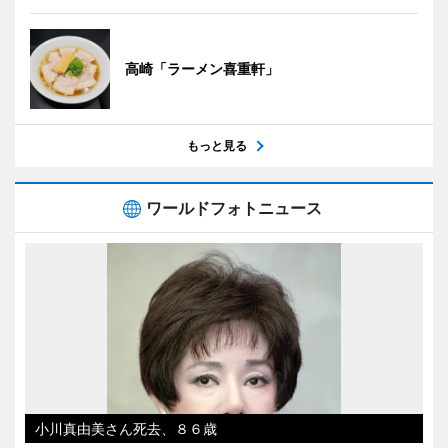
高崎「ラーメン喜重軒」
もっと見る
ワールドフォトニュース
小川真由美さん死去、８６歳