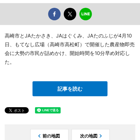
高崎市とJAたかさき、JAはぐくみ、JAたのふじが4月10
日、もてなし広場（高崎市高松町）で開催した農産物即売
会に大勢の市民が詰めかけ、開始時間を10分早め対応し
た。
記事を読む
前の地図
次の地図