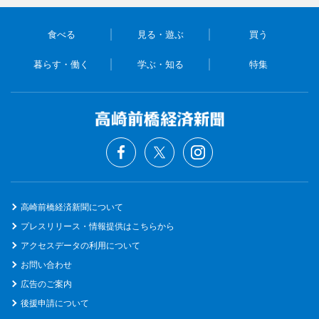
食べる
見る・遊ぶ
買う
暮らす・働く
学ぶ・知る
特集
高崎前橋経済新聞について
プレスリリース・情報提供はこちらから
アクセスデータの利用について
お問い合わせ
広告のご案内
後援申請について