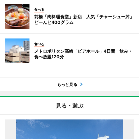
食べる
前橋「肉料理食堂」新店 人気「チャーシュー丼」
どーんと400グラム
食べる
メトロポリタン高崎「ビアホール」4日間 飲み・
食べ放題120分
もっと見る
見る・遊ぶ