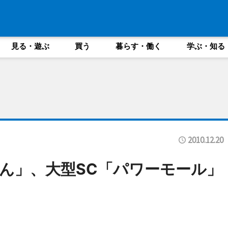
見る・遊ぶ
買う
暮らす・働く
学ぶ・知る
2010.12.20
ん」、大型SC「パワーモール」