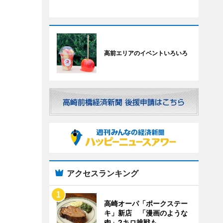
高前エリアのイベントいろいろ
アクセスランキング
高崎オーパ「ポークステー
キ」新店 「漫画のような
肉」2キロ挑戦も