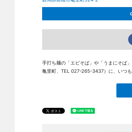
手打ち麺の「エビそば」や「うまにそば」
亀里町、TEL 027-265-3437）に、