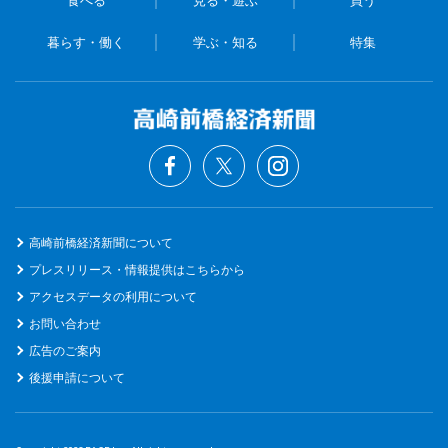
食べる
見る・遊ぶ
買う
暮らす・働く
学ぶ・知る
特集
高崎前橋経済新聞について
プレスリリース・情報提供はこちらから
アクセスデータの利用について
お問い合わせ
広告のご案内
後援申請について