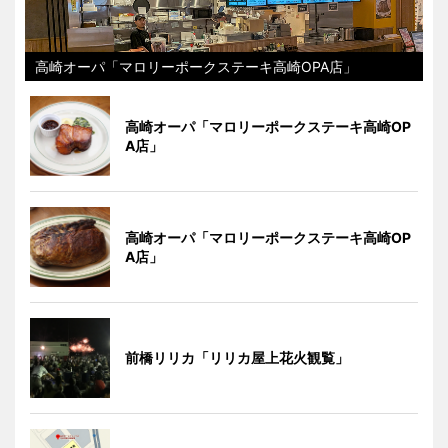
高崎オーパ「マロリーポークステーキ高崎OPA店」
高崎オーパ「マロリーポークステーキ高崎OP
A店」
高崎オーパ「マロリーポークステーキ高崎OP
A店」
前橋リリカ「リリカ屋上花火観覧」