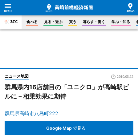
34°C
食べる
見る・遊ぶ
買う
暮らす・働く
学ぶ・知る
ニュース地図
2010.03.12
群馬県内16店舗目の「ユニクロ」が高崎駅ビ
ルに－相乗効果に期待
群馬県高崎市八島町222
Google Map で見る