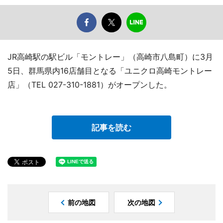
JR高崎駅の駅ビル「モントレー」（高崎市八島町）に3月
5日、群馬県内16店舗目となる「ユニクロ高崎モントレー
店」（TEL 027-310-1881）がオープンした。
記事を読む
前の地図
次の地図