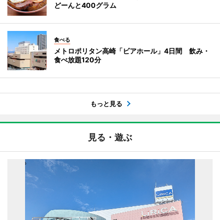
どーんと400グラム
食べる
メトロポリタン高崎「ビアホール」4日間 飲み・
食べ放題120分
もっと見る
見る・遊ぶ