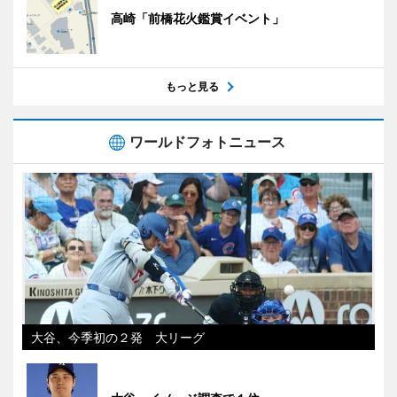
高崎「前橋花火鑑賞イベント」
もっと見る
ワールドフォトニュース
大谷、今季初の２発 大リーグ