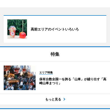
高前エリアのイベントいろいろ
特集
エリア特集
保有台数全国一を誇る「山車」が繰り出す「高
崎山車まつり」
もっと見る