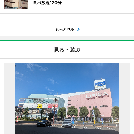
食べ放題120分
もっと見る
見る・遊ぶ