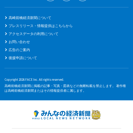
高崎前橋経済新聞について
プレスリリース・情報提供はこちらから
アクセスデータの利用について
お問い合わせ
広告のご案内
後援申請について
Copyright 2026 FACE Inc. All rights reserved.
高崎前橋経済新聞に掲載の記事・写真・図表などの無断転載を禁止します。 著作権
は高崎前橋経済新聞またはその情報提供者に属します。