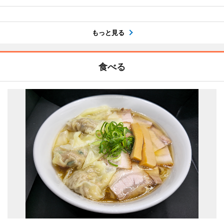
もっと見る
食べる