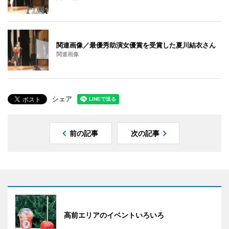
関連画像／最優秀助演女優賞を受賞した夏川結衣さん
関連画像
シェア
前の記事
次の記事
高前エリアのイベントいろいろ