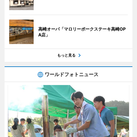
高崎オーパ「マロリーポークステーキ高崎OP
A店」
もっと見る
ワールドフォトニュース