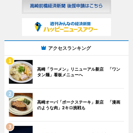
アクセスランキング
高崎「ラーメン」リニューアル新店 「ワン
タン麺」看板メニューへ
高崎オーパ「ポークステーキ」新店 「漫画
のような肉」2キロ挑戦も