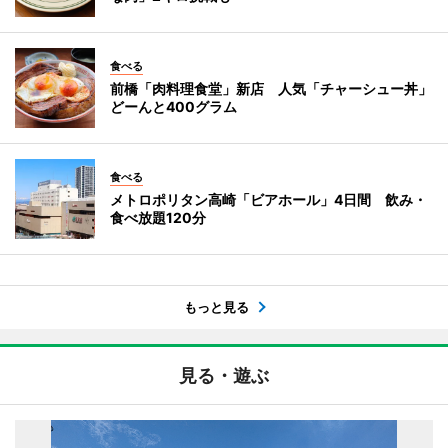
食べる
前橋「肉料理食堂」新店 人気「チャーシュー丼」
どーんと400グラム
食べる
メトロポリタン高崎「ビアホール」4日間 飲み・
食べ放題120分
もっと見る
見る・遊ぶ