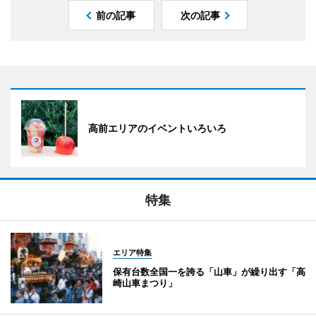
前の記事
次の記事
高前エリアのイベントいろいろ
特集
エリア特集
保有台数全国一を誇る「山車」が繰り出す「高
崎山車まつり」