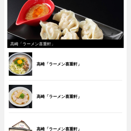
高崎「ラーメン喜重軒」
高崎「ラーメン喜重軒」
高崎「ラーメン喜重軒」
高崎「ラーメン喜重軒」