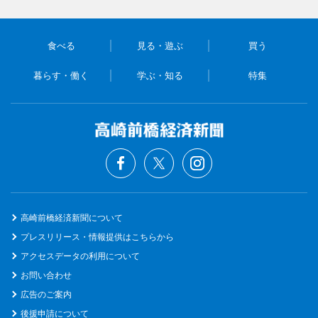
食べる
見る・遊ぶ
買う
暮らす・働く
学ぶ・知る
特集
高崎前橋経済新聞について
プレスリリース・情報提供はこちらから
アクセスデータの利用について
お問い合わせ
広告のご案内
後援申請について