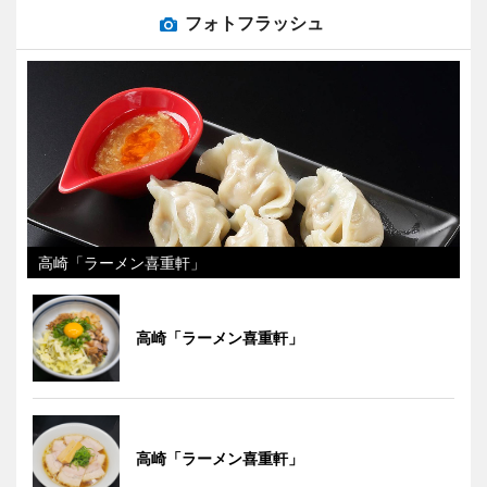
フォトフラッシュ
高崎「ラーメン喜重軒」
高崎「ラーメン喜重軒」
高崎「ラーメン喜重軒」