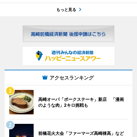
もっと見る
アクセスランキング
高崎オーパ「ポークステーキ」新店 「漫画
のような肉」2キロ挑戦も
前橋花火大会「ファーマーズ高崎棟高」など