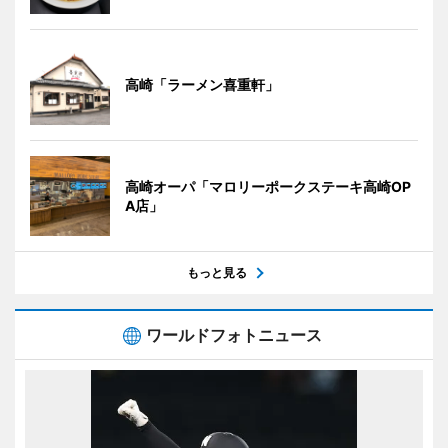
高崎「ラーメン喜重軒」
高崎オーパ「マロリーポークステーキ高崎OP
A店」
もっと見る
ワールドフォトニュース