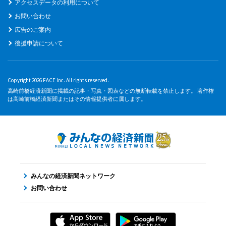
アクセスデータの利用について
お問い合わせ
広告のご案内
後援申請について
Copyright 2026 FACE Inc. All rights reserved.
高崎前橋経済新聞に掲載の記事・写真・図表などの無断転載を禁止します。 著作権
は高崎前橋経済新聞またはその情報提供者に属します。
みんなの経済新聞ネットワーク
お問い合わせ