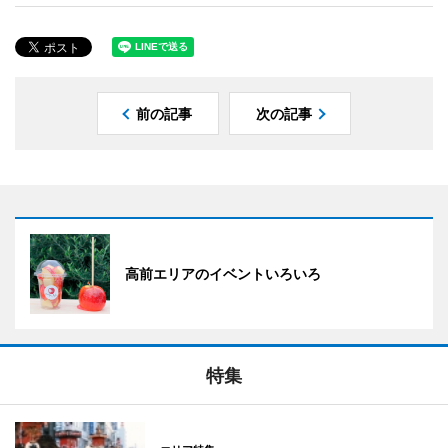
前の記事
次の記事
高前エリアのイベントいろいろ
特集