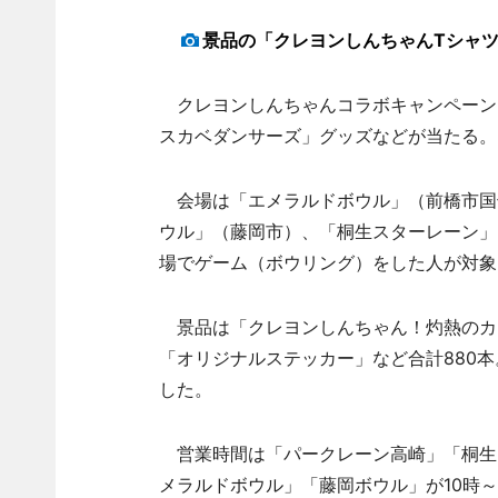
景品の「クレヨンしんちゃんTシャ
クレヨンしんちゃんコラボキャンペーン
スカベダンサーズ」グッズなどが当たる。
会場は「エメラルドボウル」（前橋市国
ウル」（藤岡市）、「桐生スターレーン」
場でゲーム（ボウリング）をした人が対象
景品は「クレヨンしんちゃん！灼熱のカ
「オリジナルステッカー」など合計880本
した。
営業時間は「パークレーン高崎」「桐生
メラルドボウル」「藤岡ボウル」が10時