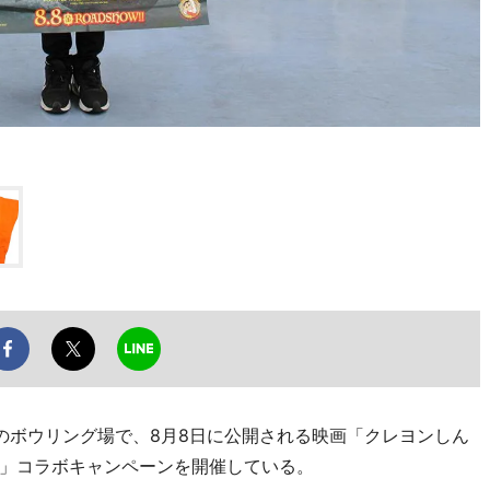
ボウリング場で、8月8日に公開される映画「クレヨンしん
」コラボキャンペーンを開催している。