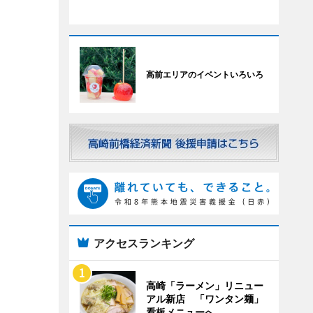
高前エリアのイベントいろいろ
アクセスランキング
高崎「ラーメン」リニュー
アル新店 「ワンタン麺」
看板メニューへ