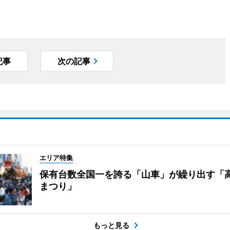
記事
次の記事
エリア特集
保有台数全国一を誇る「山車」が繰り出す「
まつり」
もっと見る