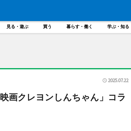
見る・遊ぶ
買う
暮らす・働く
学ぶ・知る
2025.07.22
「映画クレヨンしんちゃん」コラ