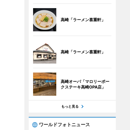
高崎「ラーメン喜重軒」
高崎「ラーメン喜重軒」
高崎オーパ「マロリーポー
クステーキ高崎OPA店」
もっと見る
ワールドフォトニュース