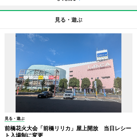
見る・遊ぶ
見る・遊ぶ
前橋花火大会「前橋リリカ」屋上開放 当日レシー
ト入場制に変更