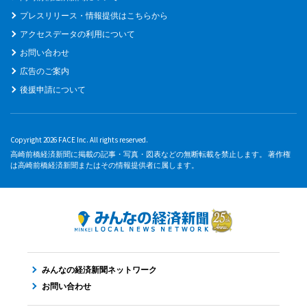
プレスリリース・情報提供はこちらから
アクセスデータの利用について
お問い合わせ
広告のご案内
後援申請について
Copyright 2026 FACE Inc. All rights reserved.
高崎前橋経済新聞に掲載の記事・写真・図表などの無断転載を禁止します。 著作権
は高崎前橋経済新聞またはその情報提供者に属します。
みんなの経済新聞ネットワーク
お問い合わせ