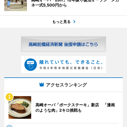
ネ一式5,500円から
もっと見る
アクセスランキング
高崎オーパ「ポークステーキ」新店 「漫画
のような肉」2キロ挑戦も