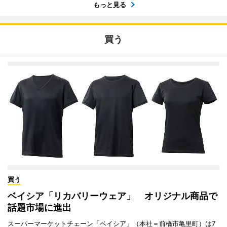
もっと見る
買う
買う
ベイシア「リカバリーウェア」 オリジナル商品で
話題市場に進出
スーパーマーケットチェーン「ベイシア」（本社＝前橋市亀里町）は7