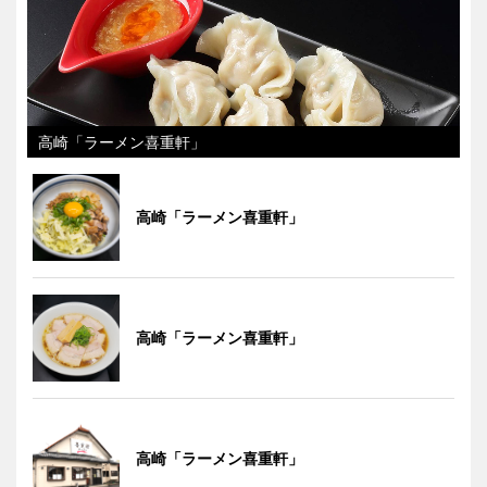
高崎「ラーメン喜重軒」
高崎「ラーメン喜重軒」
高崎「ラーメン喜重軒」
高崎「ラーメン喜重軒」