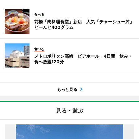
食べる
前橋「肉料理食堂」新店 人気「チャーシュー丼」
どーんと400グラム
食べる
メトロポリタン高崎「ビアホール」4日間 飲み・
食べ放題120分
もっと見る
見る・遊ぶ