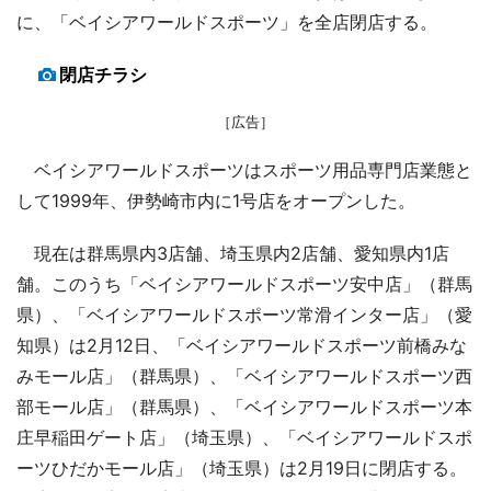
に、「ベイシアワールドスポーツ」を全店閉店する。
閉店チラシ
［広告］
ベイシアワールドスポーツはスポーツ用品専門店業態と
して1999年、伊勢崎市内に1号店をオープンした。
現在は群馬県内3店舗、埼玉県内2店舗、愛知県内1店
舗。このうち「ベイシアワールドスポーツ安中店」（群馬
県）、「ベイシアワールドスポーツ常滑インター店」（愛
知県）は2月12日、「ベイシアワールドスポーツ前橋みな
みモール店」（群馬県）、「ベイシアワールドスポーツ西
部モール店」（群馬県）、「ベイシアワールドスポーツ本
庄早稲田ゲート店」（埼玉県）、「ベイシアワールドスポ
ーツひだかモール店」（埼玉県）は2月19日に閉店する。