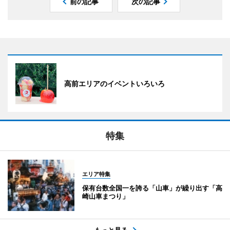
前の記事
次の記事
高前エリアのイベントいろいろ
特集
エリア特集
保有台数全国一を誇る「山車」が繰り出す「高
崎山車まつり」
もっと見る