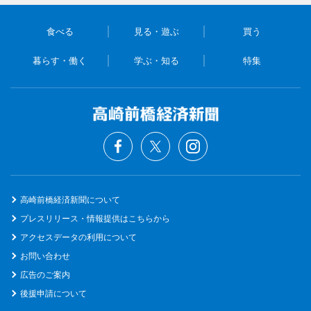
食べる
見る・遊ぶ
買う
暮らす・働く
学ぶ・知る
特集
高崎前橋経済新聞について
プレスリリース・情報提供はこちらから
アクセスデータの利用について
お問い合わせ
広告のご案内
後援申請について