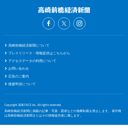
高崎前橋経済新聞について
プレスリリース・情報提供はこちらから
アクセスデータの利用について
お問い合わせ
広告のご案内
後援申請について
Copyright 2026 FACE Inc. All rights reserved.
高崎前橋経済新聞に掲載の記事・写真・図表などの無断転載を禁止します。 著作権
は高崎前橋経済新聞またはその情報提供者に属します。