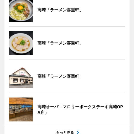
高崎「ラーメン喜重軒」
高崎「ラーメン喜重軒」
高崎「ラーメン喜重軒」
高崎オーパ「マロリーポークステーキ高崎OP
A店」
もっと見る