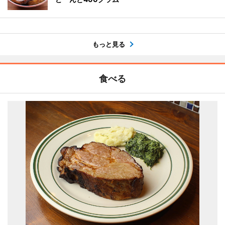
もっと見る
食べる