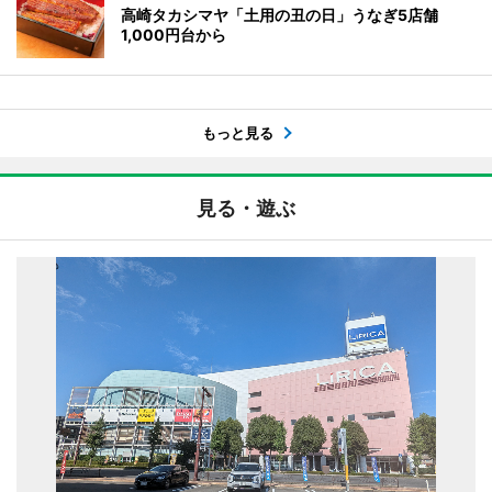
高崎タカシマヤ「土用の丑の日」うなぎ5店舗
1,000円台から
もっと見る
見る・遊ぶ