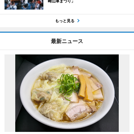
崎山車まつり」
もっと見る
最新ニュース