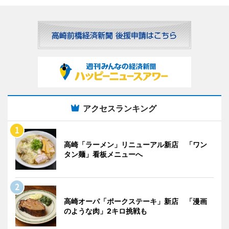
アクセスランキング
高崎「ラーメン」リニューアル新店 「ワン
タン麺」看板メニューへ
高崎オーパ「ポークステーキ」新店 「漫画
のような肉」2キロ挑戦も