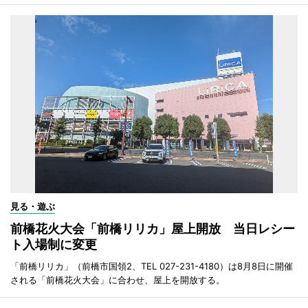
見る・遊ぶ
前橋花火大会「前橋リリカ」屋上開放 当日レシー
ト入場制に変更
「前橋リリカ」（前橋市国領2、TEL 027-231-4180）は8月8日に開催
される「前橋花火大会」に合わせ、屋上を開放する。