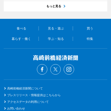
もっと見る
食べる
見る・遊ぶ
買う
暮らす・働く
学ぶ・知る
特集
高崎前橋経済新聞について
プレスリリース・情報提供はこちらから
アクセスデータの利用について
お問い合わせ