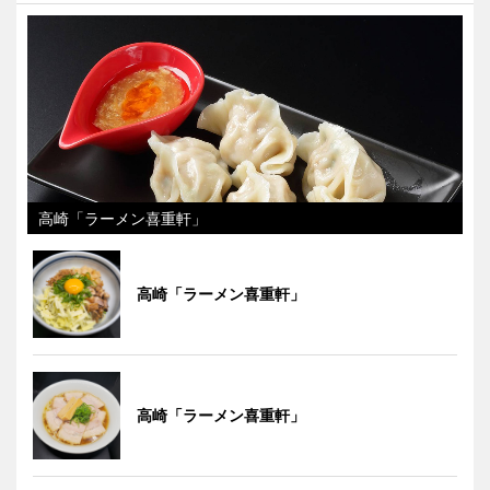
高崎「ラーメン喜重軒」
高崎「ラーメン喜重軒」
高崎「ラーメン喜重軒」