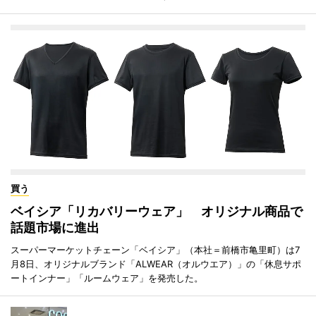
買う
ベイシア「リカバリーウェア」 オリジナル商品で
話題市場に進出
スーパーマーケットチェーン「ベイシア」（本社＝前橋市亀里町）は7
月8日、オリジナルブランド「ALWEAR（オルウエア）」の「休息サポ
ートインナー」「ルームウェア」を発売した。