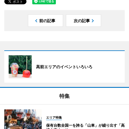
前の記事
次の記事
高前エリアのイベントいろいろ
特集
エリア特集
保有台数全国一を誇る「山車」が繰り出す「高