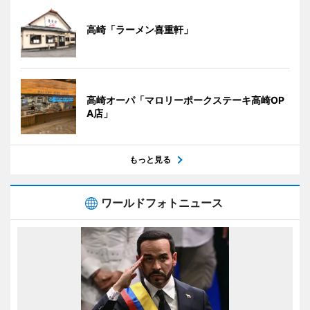
高崎「ラーメン喜重軒」
高崎オーパ「マロリーポークステーキ高崎OP
A店」
もっと見る
ワールドフォトニュース