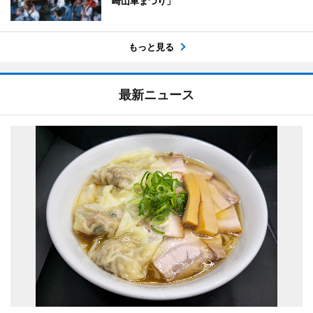
崎山車まつり」
もっと見る
最新ニュース