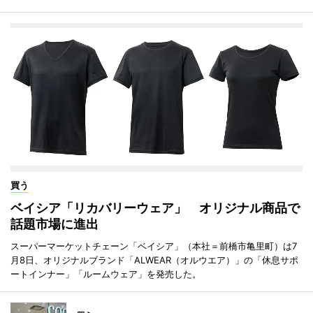
買う
ベイシア「リカバリーウェア」 オリジナル商品で
話題市場に進出
スーパーマーケットチェーン「ベイシア」（本社＝前橋市亀里町）は7
月8日、オリジナルブランド「ALWEAR（オルウエア）」の「休息サポ
ートインナー」「ルームウェア」を発売した。