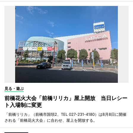
見る・遊ぶ
前橋花火大会「前橋リリカ」屋上開放 当日レシー
ト入場制に変更
「前橋リリカ」（前橋市国領2、TEL 027-231-4180）は8月8日に開催
される「前橋花火大会」に合わせ、屋上を開放する。