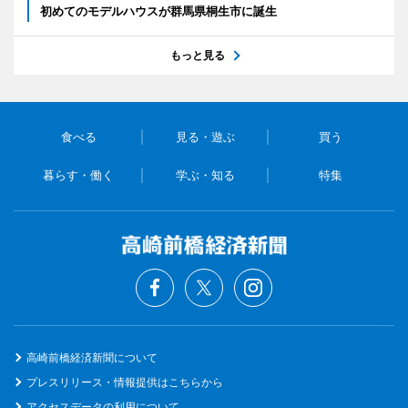
初めてのモデルハウスが群馬県桐生市に誕生
もっと見る
食べる
見る・遊ぶ
買う
暮らす・働く
学ぶ・知る
特集
高崎前橋経済新聞について
プレスリリース・情報提供はこちらから
アクセスデータの利用について