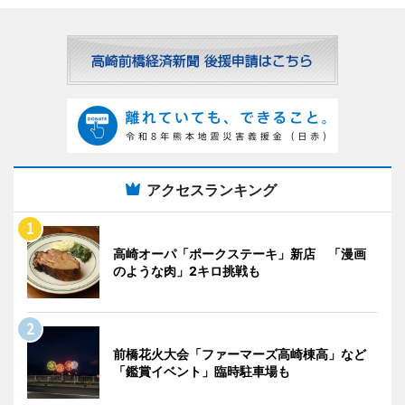
アクセスランキング
高崎オーパ「ポークステーキ」新店 「漫画
のような肉」2キロ挑戦も
前橋花火大会「ファーマーズ高崎棟高」など
「鑑賞イベント」臨時駐車場も