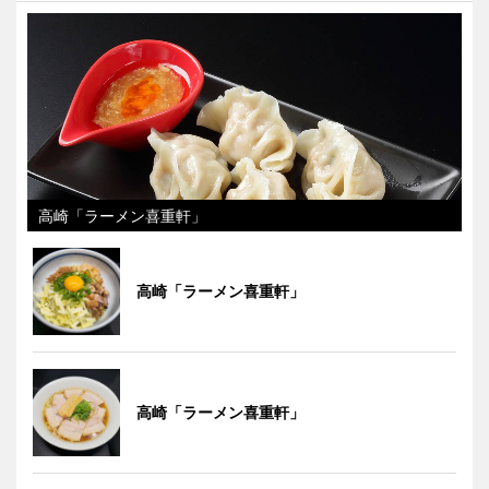
高崎「ラーメン喜重軒」
高崎「ラーメン喜重軒」
高崎「ラーメン喜重軒」