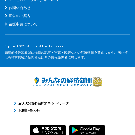
お問い合わせ
広告のご案内
後援申請について
Copyright 2026 FACE Inc. All rights reserved.
高崎前橋経済新聞に掲載の記事・写真・図表などの無断転載を禁止します。 著作権
は高崎前橋経済新聞またはその情報提供者に属します。
みんなの経済新聞ネットワーク
お問い合わせ