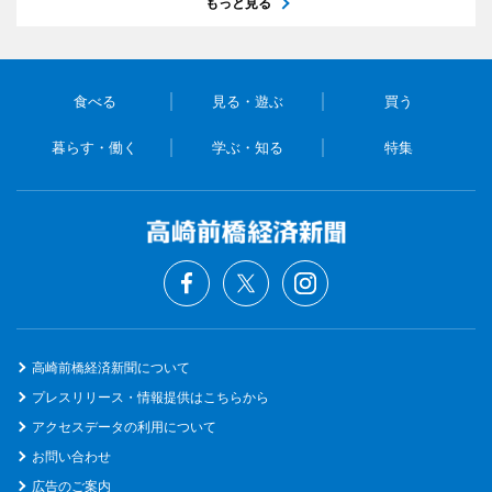
もっと見る
食べる
見る・遊ぶ
買う
暮らす・働く
学ぶ・知る
特集
高崎前橋経済新聞について
プレスリリース・情報提供はこちらから
アクセスデータの利用について
お問い合わせ
広告のご案内