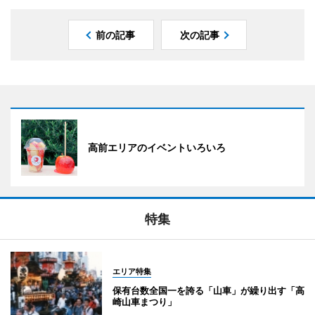
前の記事
次の記事
高前エリアのイベントいろいろ
特集
エリア特集
保有台数全国一を誇る「山車」が繰り出す「高
崎山車まつり」