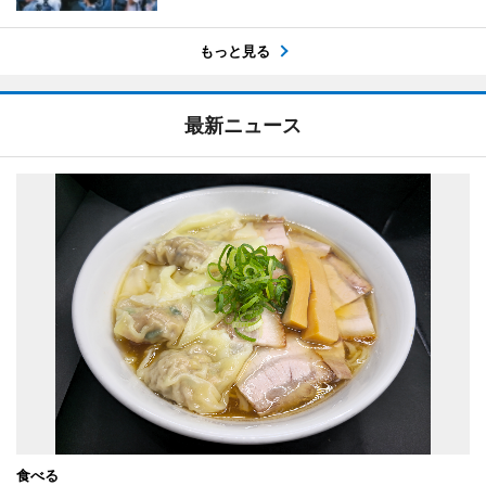
もっと見る
最新ニュース
食べる