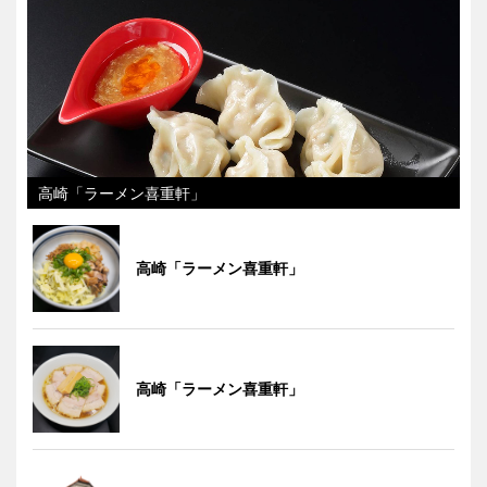
高崎「ラーメン喜重軒」
高崎「ラーメン喜重軒」
高崎「ラーメン喜重軒」