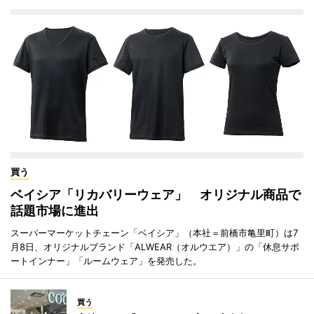
買う
ベイシア「リカバリーウェア」 オリジナル商品で
話題市場に進出
スーパーマーケットチェーン「ベイシア」（本社＝前橋市亀里町）は7
月8日、オリジナルブランド「ALWEAR（オルウエア）」の「休息サポ
ートインナー」「ルームウェア」を発売した。
買う