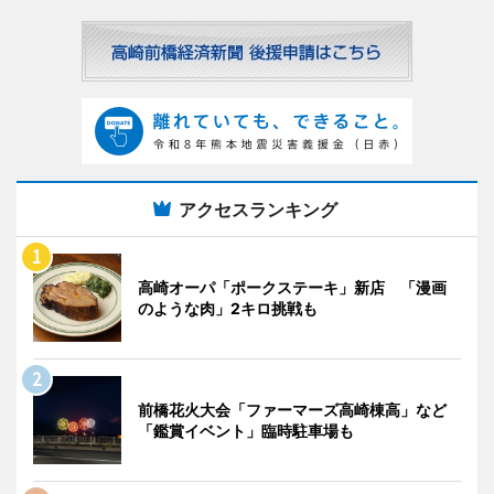
アクセスランキング
高崎オーパ「ポークステーキ」新店 「漫画
のような肉」2キロ挑戦も
前橋花火大会「ファーマーズ高崎棟高」など
「鑑賞イベント」臨時駐車場も