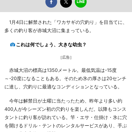
1月4日に解禁された「ワカサギの穴釣り」を目当てに、
多くの釣り客が赤城大沼に集まっている。
これは何でしょう、大きな幼虫？
［広告］
赤城大沼の標高は1350メートル。最低気温は-15度
～-20度になることもある。そのため氷の厚さは20センチ
に達し、穴釣りに最適なコンディションとなっている。
今年は解禁日が土曜に当たったため、昨年より多い約
400人が今シーズン初の穴釣りを楽しんだ。以降もコンス
タントに釣り客が訪れている。竿・エサ・仕掛け・氷に穴
を開けるドリル・テントのレンタルサービスがあり、手ぶ