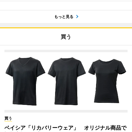
もっと見る
買う
買う
ベイシア「リカバリーウェア」 オリジナル商品で