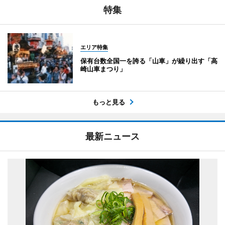
特集
エリア特集
保有台数全国一を誇る「山車」が繰り出す「高
崎山車まつり」
もっと見る
最新ニュース