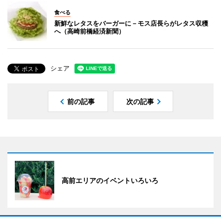
食べる
新鮮なレタスをバーガーに－モス店長らがレタス収穫
へ（高崎前橋経済新聞）
シェア
前の記事
次の記事
高前エリアのイベントいろいろ