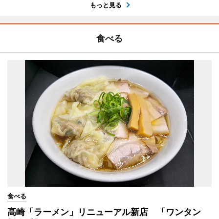
もっと見る
食べる
食べる
高崎「ラーメン」リニューアル新店 「ワンタン