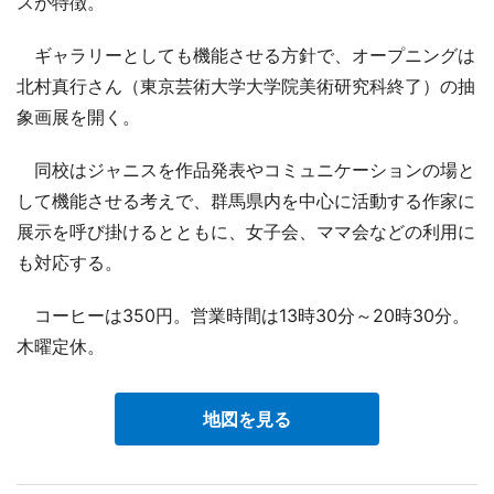
スが特徴。
ギャラリーとしても機能させる方針で、オープニングは
北村真行さん（東京芸術大学大学院美術研究科終了）の抽
象画展を開く。
同校はジャニスを作品発表やコミュニケーションの場と
して機能させる考えで、群馬県内を中心に活動する作家に
展示を呼び掛けるとともに、女子会、ママ会などの利用に
も対応する。
コーヒーは350円。営業時間は13時30分～20時30分。
木曜定休。
地図を見る