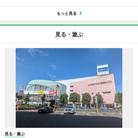
もっと見る
見る・遊ぶ
見る・遊ぶ