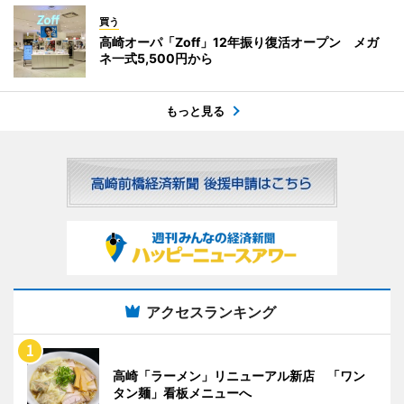
買う
高崎オーパ「Zoff」12年振り復活オープン メガ
ネ一式5,500円から
もっと見る
アクセスランキング
高崎「ラーメン」リニューアル新店 「ワン
タン麺」看板メニューへ