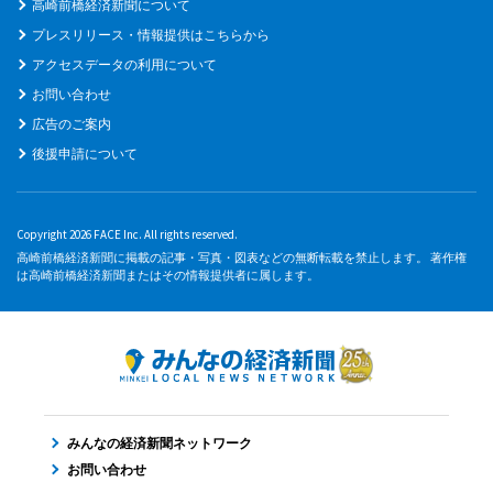
高崎前橋経済新聞について
プレスリリース・情報提供はこちらから
アクセスデータの利用について
お問い合わせ
広告のご案内
後援申請について
Copyright 2026 FACE Inc. All rights reserved.
高崎前橋経済新聞に掲載の記事・写真・図表などの無断転載を禁止します。 著作権
は高崎前橋経済新聞またはその情報提供者に属します。
みんなの経済新聞ネットワーク
お問い合わせ