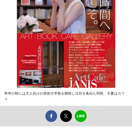
昨年の秋には大人向けの美術大学校を開校し注目を集めた同校、今夏はカフ
ェ