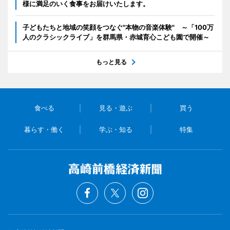
様に満足のいく食事をお届けいたします。
子どもたちと地域の笑顔をつなぐ"本物の音楽体験" ～「100万
人のクラシックライブ」を群馬県・赤城育心こども園で開催～
もっと見る
食べる
見る・遊ぶ
買う
暮らす・働く
学ぶ・知る
特集