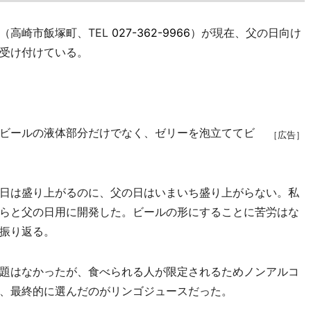
高崎市飯塚町、TEL
027-362-9966
）が現在、父の日向け
受け付けている。
ビールの液体部分だけでなく、ゼリーを泡立ててビ
［広告］
日は盛り上がるのに、父の日はいまいち盛り上がらない。私
らと父の日用に開発した。ビールの形にすることに苦労はな
振り返る。
題はなかったが、食べられる人が限定されるためノンアルコ
、最終的に選んだのがリンゴジュースだった。