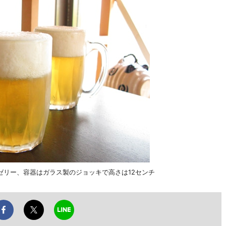
ゼリー、容器はガラス製のジョッキで高さは12センチ