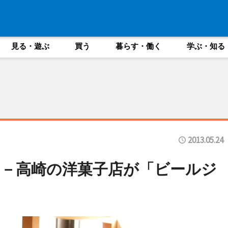
見る・遊ぶ
買う
暮らす・働く
学ぶ・知る
2013.05.24
－高崎の洋菓子店が「ビールジ