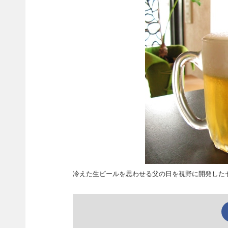
冷えた生ビールを思わせる父の日を視野に開発した