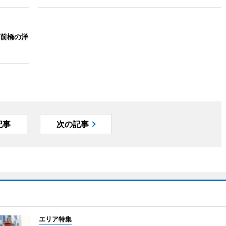
前橋の洋
記事
次の記事
エリア特集