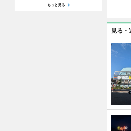
もっと見る
見る・