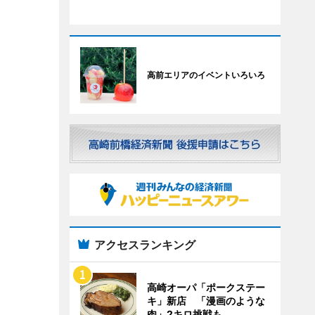
高前エリアのイベントいろいろ
アクセスランキング
高崎オーパ「ポークステー
キ」新店 「漫画のような
肉」2キロ挑戦も