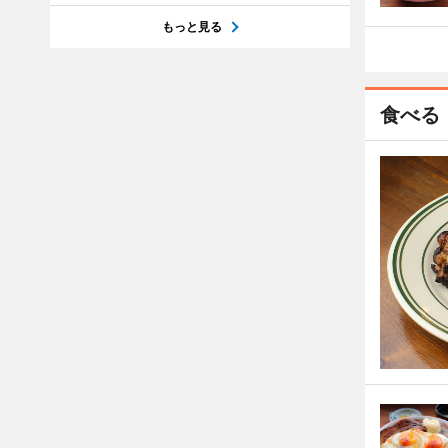
もっと見る
食べる