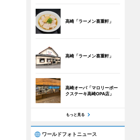
高崎「ラーメン喜重軒」
高崎「ラーメン喜重軒」
高崎オーパ「マロリーポー
クステーキ高崎OPA店」
もっと見る
ワールドフォトニュース