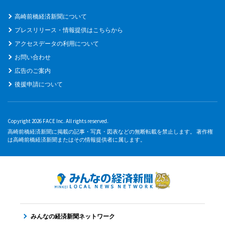
高崎前橋経済新聞について
プレスリリース・情報提供はこちらから
アクセスデータの利用について
お問い合わせ
広告のご案内
後援申請について
Copyright 2026 FACE Inc. All rights reserved.
高崎前橋経済新聞に掲載の記事・写真・図表などの無断転載を禁止します。 著作権
は高崎前橋経済新聞またはその情報提供者に属します。
みんなの経済新聞ネットワーク