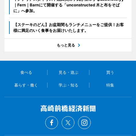
｜Fern｜Barnにて開催する「unconstructed 木と布をそば
に」へ参加。
【ステーキのどん】お盆期間もランチメニューをご提供！お客
様に満足のいく食事をお届けいたします。
もっと見る
食べる
見る・遊ぶ
買う
暮らす・働く
学ぶ・知る
特集