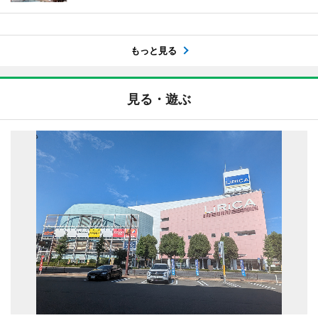
もっと見る
見る・遊ぶ