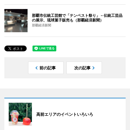
那覇市伝統工芸館で「テンペスト祭り」－伝統工芸品
の展示、琉球菓子販売も（那覇経済新聞）
那覇経済新聞
前の記事
次の記事
高前エリアのイベントいろいろ