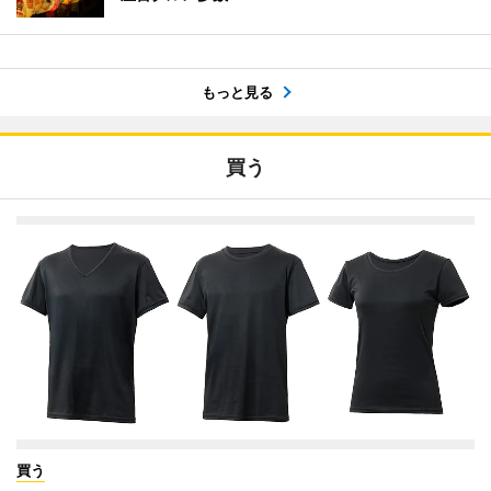
もっと見る
買う
買う