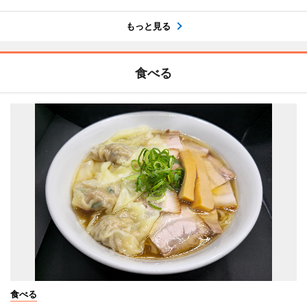
もっと見る
食べる
食べる