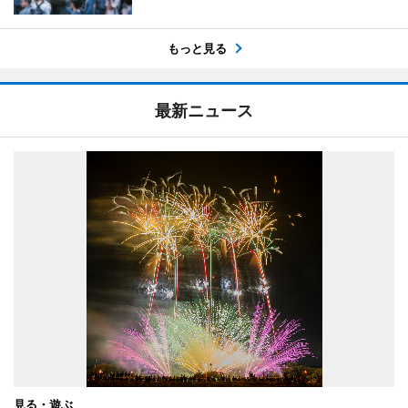
もっと見る
最新ニュース
見る・遊ぶ