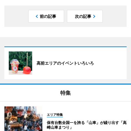
前の記事
次の記事
高前エリアのイベントいろいろ
特集
エリア特集
保有台数全国一を誇る「山車」が繰り出す「高
崎山車まつり」