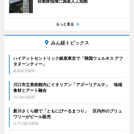
自衛隊指揮に国産人工知能
もっと見る
みん経トピックス
ハイアットセントリック銀座東京で「韓国ウェルネス アフ
タヌーンティー」
銀座経済新聞
川口市立美術館内にイタリアン「アズーリアルテ」 地域
食材とアート融合
川口経済新聞
新川さくら館で「ともにびーるまつり」 区内外のブリュ
ワリーがビール販売
江戸川経済新聞