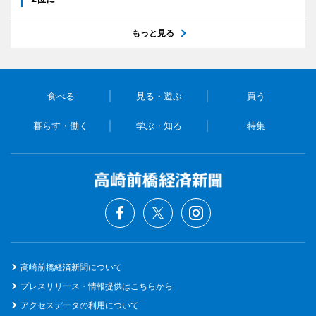
もっと見る
食べる
見る・遊ぶ
買う
暮らす・働く
学ぶ・知る
特集
高崎前橋経済新聞について
プレスリリース・情報提供はこちらから
アクセスデータの利用について