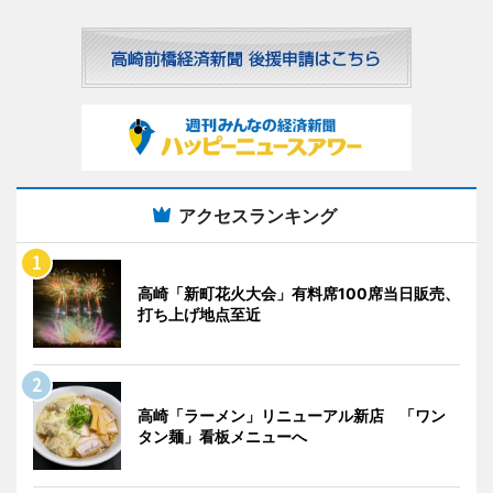
アクセスランキング
高崎「新町花火大会」有料席100席当日販売、
打ち上げ地点至近
高崎「ラーメン」リニューアル新店 「ワン
タン麺」看板メニューへ