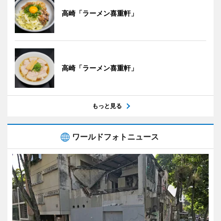
高崎「ラーメン喜重軒」
高崎「ラーメン喜重軒」
もっと見る
ワールドフォトニュース