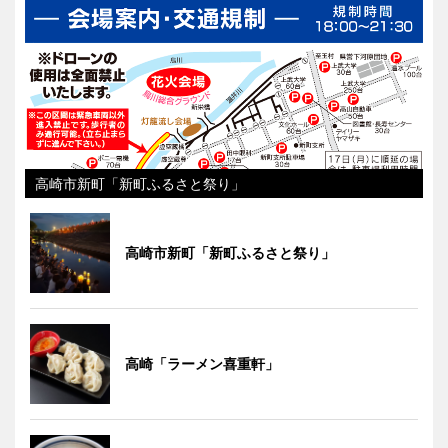
高崎市新町「新町ふるさと祭り」
高崎市新町「新町ふるさと祭り」
高崎「ラーメン喜重軒」