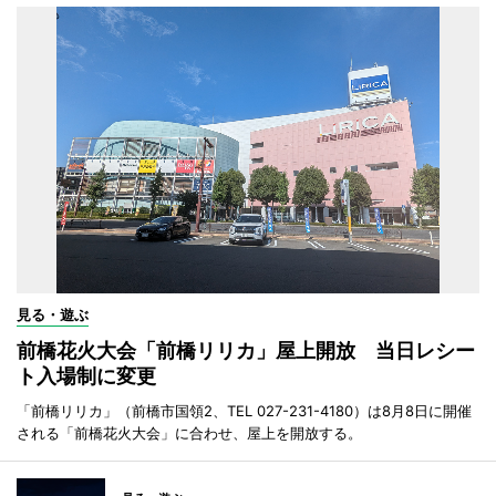
見る・遊ぶ
前橋花火大会「前橋リリカ」屋上開放 当日レシー
ト入場制に変更
「前橋リリカ」（前橋市国領2、TEL 027-231-4180）は8月8日に開催
される「前橋花火大会」に合わせ、屋上を開放する。