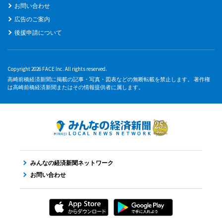
お問い合わせ
広告のご案内
後援申請について
Copyright 2026 FACE Inc. All rights reserved.
高崎前橋経済新聞に掲載の記事・写真・図表などの無断転載を禁止します。 著作権
は高崎前橋経済新聞またはその情報提供者に属します。
みんなの経済新聞ネットワーク
お問い合わせ