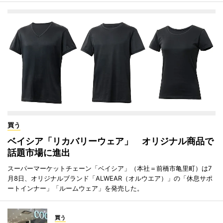
買う
ベイシア「リカバリーウェア」 オリジナル商品で
話題市場に進出
スーパーマーケットチェーン「ベイシア」（本社＝前橋市亀里町）は7
月8日、オリジナルブランド「ALWEAR（オルウエア）」の「休息サポ
ートインナー」「ルームウェア」を発売した。
買う