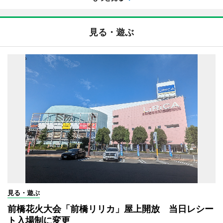
見る・遊ぶ
見る・遊ぶ
前橋花火大会「前橋リリカ」屋上開放 当日レシー
ト入場制に変更