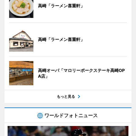
高崎「ラーメン喜重軒」
高崎「ラーメン喜重軒」
高崎オーパ「マロリーポークステーキ高崎OP
A店」
もっと見る
ワールドフォトニュース