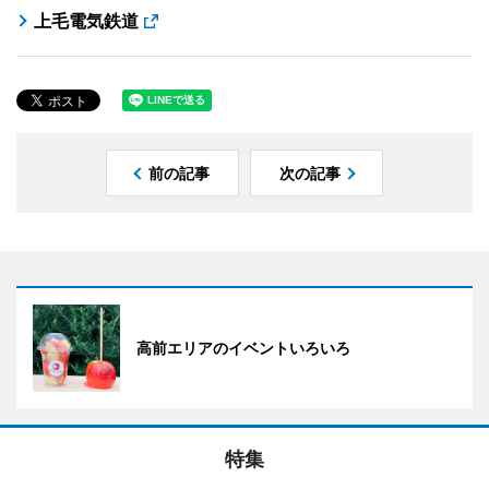
上毛電気鉄道
前の記事
次の記事
高前エリアのイベントいろいろ
特集