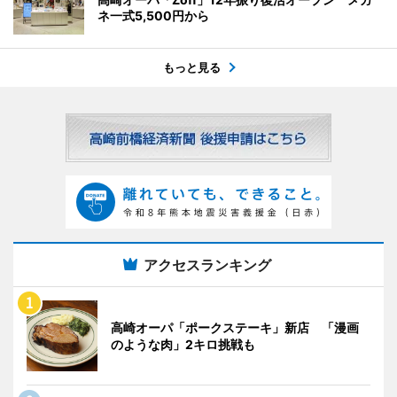
ネ一式5,500円から
もっと見る
アクセスランキング
高崎オーパ「ポークステーキ」新店 「漫画
のような肉」2キロ挑戦も