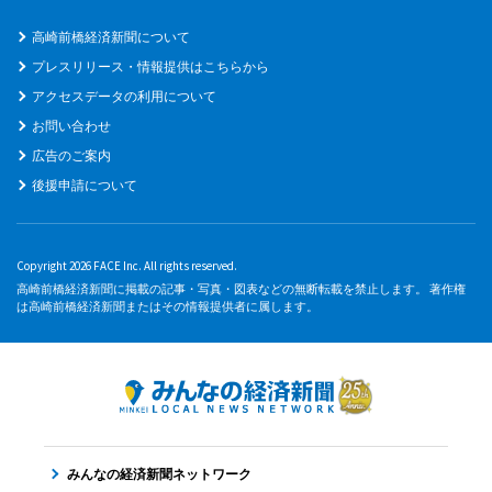
高崎前橋経済新聞について
プレスリリース・情報提供はこちらから
アクセスデータの利用について
お問い合わせ
広告のご案内
後援申請について
Copyright 2026 FACE Inc. All rights reserved.
高崎前橋経済新聞に掲載の記事・写真・図表などの無断転載を禁止します。 著作権
は高崎前橋経済新聞またはその情報提供者に属します。
みんなの経済新聞ネットワーク