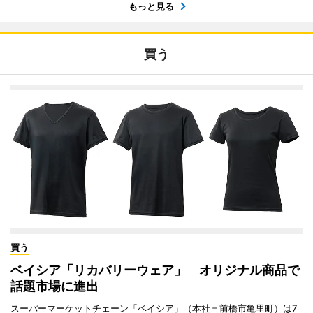
もっと見る
買う
買う
ベイシア「リカバリーウェア」 オリジナル商品で
話題市場に進出
スーパーマーケットチェーン「ベイシア」（本社＝前橋市亀里町）は7