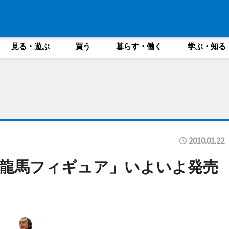
見る・遊ぶ
買う
暮らす・働く
学ぶ・知る
2010.01.22
龍馬フィギュア」いよいよ発売