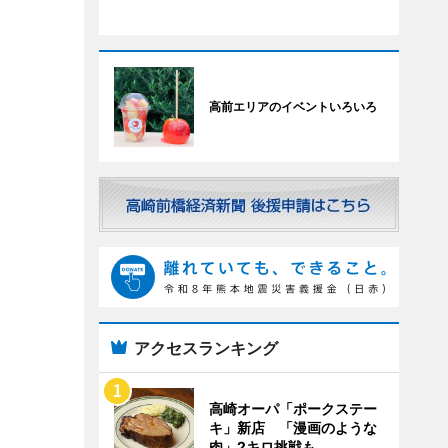
高前エリアのイベントいろいろ
アクセスランキング
高崎オーパ「ポークステー
キ」新店 「漫画のような
肉」2キロ挑戦も