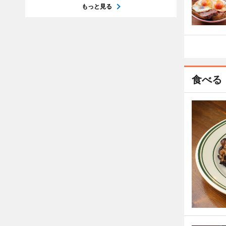
もっと見る
食べる