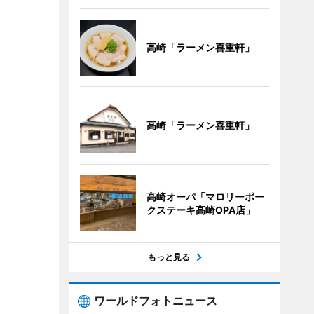
高崎「ラーメン喜重軒」
高崎「ラーメン喜重軒」
高崎オーパ「マロリーポー
クステーキ高崎OPA店」
もっと見る
ワールドフォトニュース